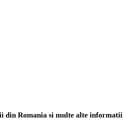
rii din Romania si multe alte informatii