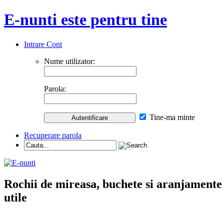
E-nunti este pentru tine
Intrare Cont
Nume utilizator:
Parola:
Tine-ma minte
Recuperare parola
Rochii de mireasa, buchete si aranjamente nu
utile