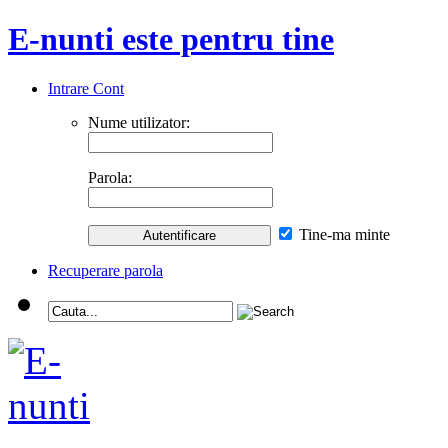
E-nunti este pentru tine
Intrare Cont
Nume utilizator:
Parola:
Tine-ma minte
Recuperare parola