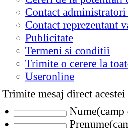
Contact administratori
Contact reprezentant 
Publicitate
Termeni si conditii
Trimite o cerere la to
Useronline
Trimite mesaj direct acestei
Nume(camp o
Prenume(camp