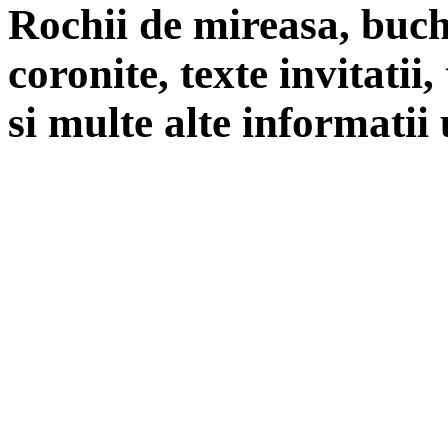
Rochii de mireasa, buch
coronite, texte invitatii
si multe alte informatii 