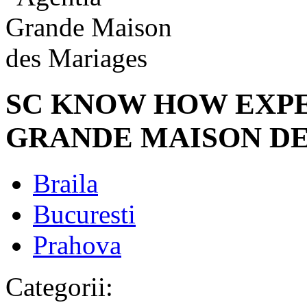
SC KNOW HOW EXPERT
GRANDE MAISON D
Braila
Bucuresti
Prahova
Categorii: