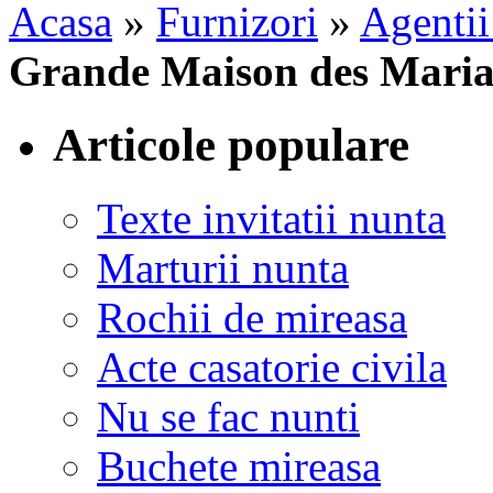
Acasa
»
Furnizori
»
Agentii
Grande Maison des Maria
Articole populare
Texte invitatii nunta
Marturii nunta
Rochii de mireasa
Acte casatorie civila
Nu se fac nunti
Buchete mireasa