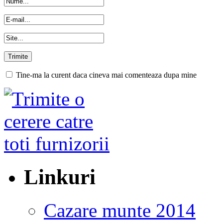
Tine-ma la curent daca cineva mai comenteaza dupa mine
Linkuri
Cazare munte 2014