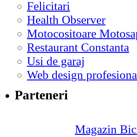
Felicitari
Health Observer
Motocositoare Motosa
Restaurant Constanta
Usi de garaj
Web design profesiona
Parteneri
Magazin Bici