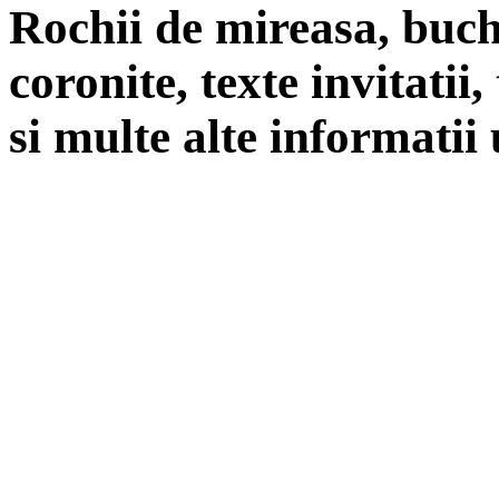
Rochii de mireasa, buch
coronite, texte invitatii
si multe alte informatii 