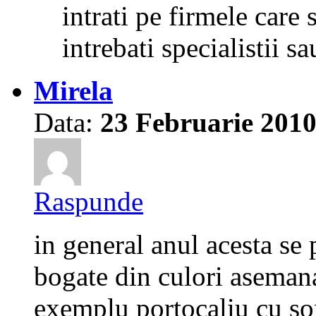
intrati pe firmele care 
intrebati specialistii 
Mirela
Data:
23 Februarie 201
Raspunde
in general anul acesta se
bogate din culori aseman
exemplu portocaliu cu so