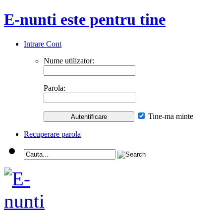
E-nunti este pentru tine
Intrare Cont
Nume utilizator:
Parola:
Tine-ma minte
Recuperare parola