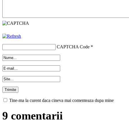
CAPTCHA Code
*
Tine-ma la curent daca cineva mai comenteaza dupa mine
9 comentarii