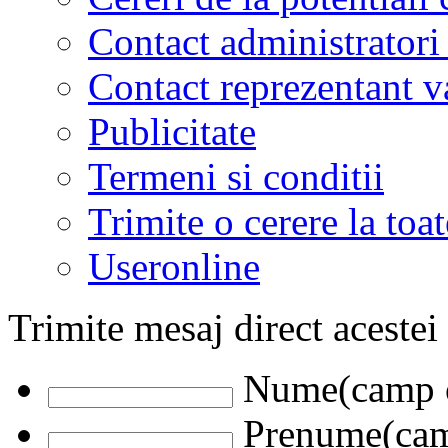
Contact administratori
Contact reprezentant 
Publicitate
Termeni si conditii
Trimite o cerere la to
Useronline
Trimite mesaj direct acestei
Nume(camp o
Prenume(camp