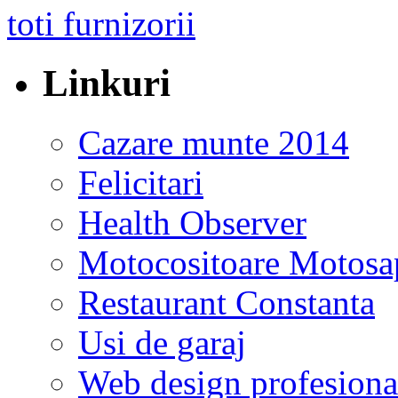
Linkuri
Cazare munte 2014
Felicitari
Health Observer
Motocositoare Motosa
Restaurant Constanta
Usi de garaj
Web design profesiona