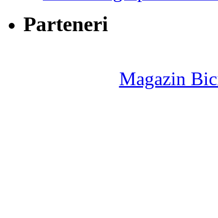
Parteneri
Magazin Bici