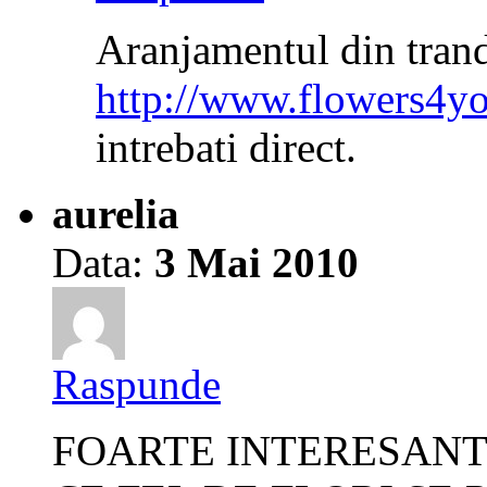
Aranjamentul din tranda
http://www.flowers4yo
intrebati direct.
aurelia
Data:
3 Mai 2010
Raspunde
FOARTE INTERESANT 