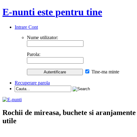
E-nunti este pentru tine
Intrare Cont
Nume utilizator:
Parola:
Tine-ma minte
Recuperare parola
Rochii de mireasa, buchete si aranjamente nu
utile