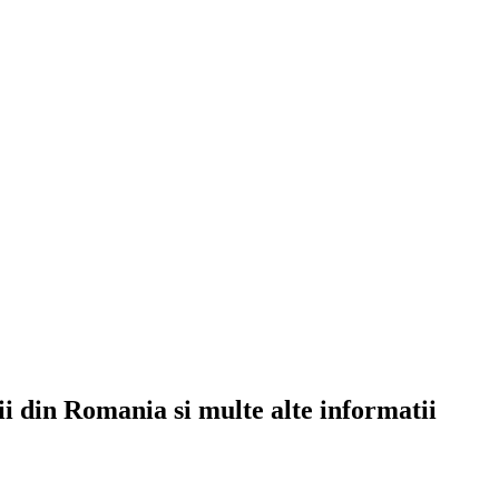
rii din Romania si multe alte informatii