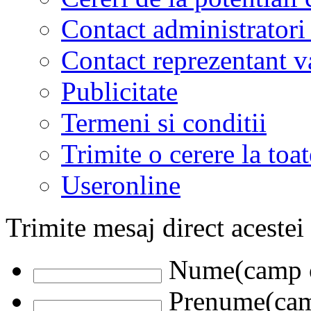
Contact administratori
Contact reprezentant 
Publicitate
Termeni si conditii
Trimite o cerere la to
Useronline
Trimite mesaj direct acestei
Nume(camp o
Prenume(camp