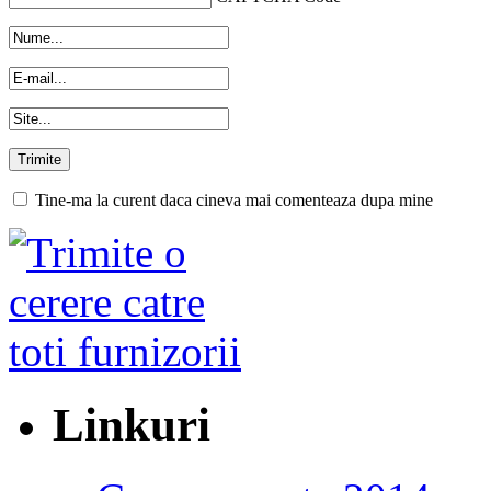
Tine-ma la curent daca cineva mai comenteaza dupa mine
Linkuri