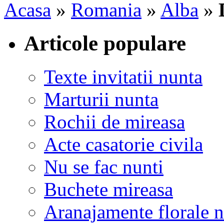
Acasa
»
Romania
»
Alba
»
Articole populare
Texte invitatii nunta
Marturii nunta
Rochii de mireasa
Acte casatorie civila
Nu se fac nunti
Buchete mireasa
Aranajamente florale 