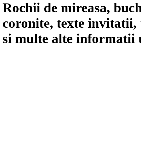
Rochii de mireasa, buch
coronite, texte invitatii
si multe alte informatii 