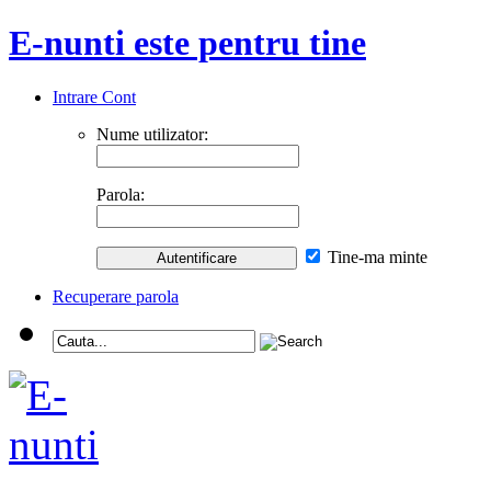
E-nunti este pentru tine
Intrare Cont
Nume utilizator:
Parola:
Tine-ma minte
Recuperare parola