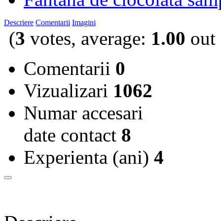
Descriere
Comentarii
Imagini
(
3
votes, average:
1.00
out 
Comentarii
0
Vizualizari
1062
Numar accesari
date contact
8
Experienta (ani)
4