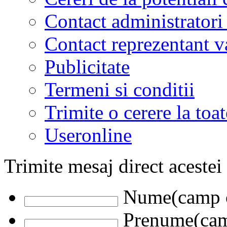
Contact administratori
Contact reprezentant 
Publicitate
Termeni si conditii
Trimite o cerere la to
Useronline
Trimite mesaj direct acestei
Nume(camp o
Prenume(camp