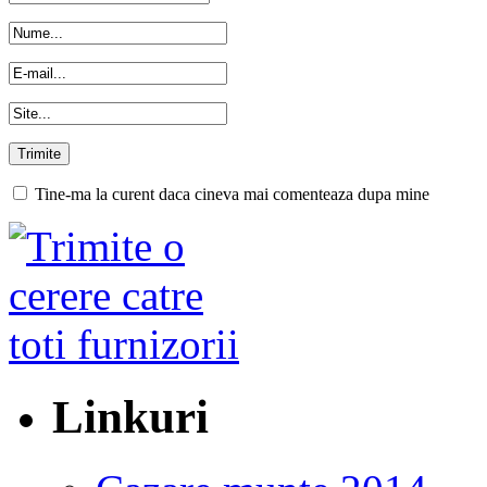
Tine-ma la curent daca cineva mai comenteaza dupa mine
Linkuri