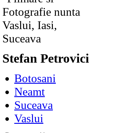
Stefan Petrovici
Botosani
Neamt
Suceava
Vaslui