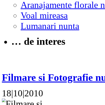
Aranajamente florale 
Voal mireasa
Lumanari nunta
… de interes
Filmare si Fotografie nu
18|10|2010