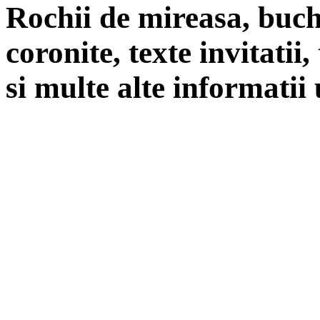
Rochii de mireasa, buch
coronite, texte invitatii
si multe alte informatii 