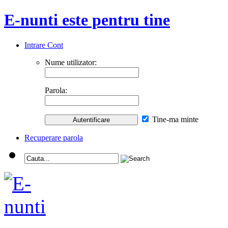
E-nunti este pentru tine
Intrare Cont
Nume utilizator:
Parola:
Tine-ma minte
Recuperare parola