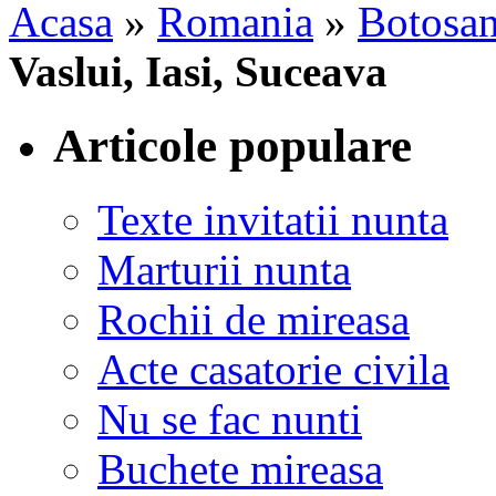
Acasa
»
Romania
»
Botosan
Vaslui, Iasi, Suceava
Articole populare
Texte invitatii nunta
Marturii nunta
Rochii de mireasa
Acte casatorie civila
Nu se fac nunti
Buchete mireasa