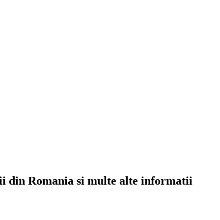
rii din Romania si multe alte informatii