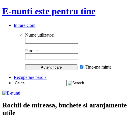
E-nunti este pentru tine
Intrare Cont
Nume utilizator:
Parola:
Tine-ma minte
Recuperare parola
Rochii de mireasa, buchete si aranjamente nu
utile