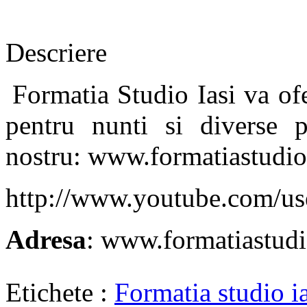
Descriere
Formatia Studio Iasi va ofe
pentru nunti si diverse pe
nostru: www.formatiastudioi
http://www.youtube.com/us
Adresa
: www.formatiastudi
Etichete :
Formatia studio ia