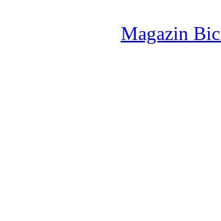
Magazin Bici