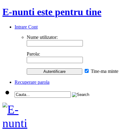
E-nunti este pentru tine
Intrare Cont
Nume utilizator:
Parola:
Tine-ma minte
Recuperare parola