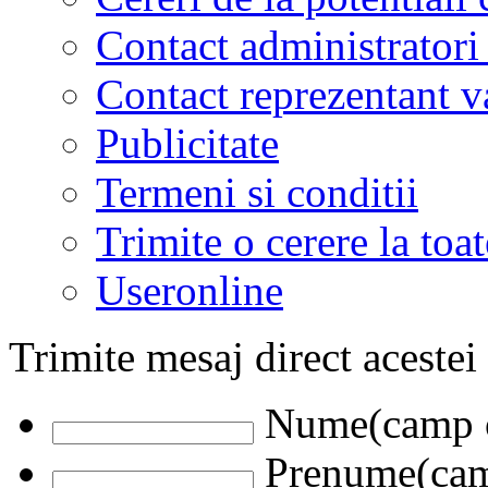
Contact administratori
Contact reprezentant 
Publicitate
Termeni si conditii
Trimite o cerere la to
Useronline
Trimite mesaj direct acestei
Nume(camp o
Prenume(camp