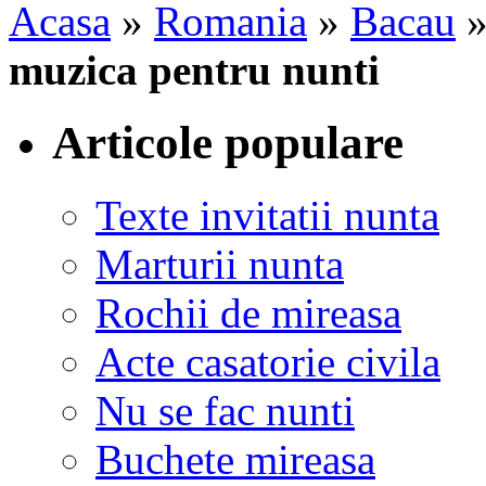
Acasa
»
Romania
»
Bacau
muzica pentru nunti
Articole populare
Texte invitatii nunta
Marturii nunta
Rochii de mireasa
Acte casatorie civila
Nu se fac nunti
Buchete mireasa