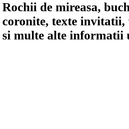
Rochii de mireasa, buch
coronite, texte invitatii
si multe alte informatii 