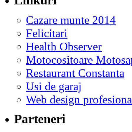
Linkuri
Cazare munte 2014
Felicitari
Health Observer
Motocositoare Motosa
Restaurant Constanta
Usi de garaj
Web design profesiona
Parteneri