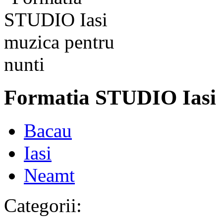
Formatia STUDIO Iasi
Bacau
Iasi
Neamt
Categorii: