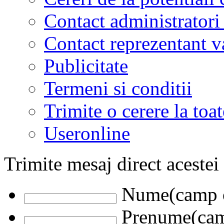
Contact administratori
Contact reprezentant 
Publicitate
Termeni si conditii
Trimite o cerere la to
Useronline
Trimite mesaj direct acestei
Nume(camp o
Prenume(camp