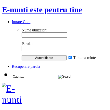
E-nunti este pentru tine
Intrare Cont
Nume utilizator:
Parola:
Tine-ma minte
Recuperare parola