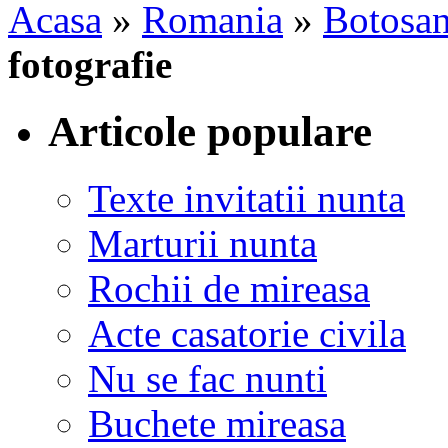
Acasa
»
Romania
»
Botosan
fotografie
Articole populare
Texte invitatii nunta
Marturii nunta
Rochii de mireasa
Acte casatorie civila
Nu se fac nunti
Buchete mireasa