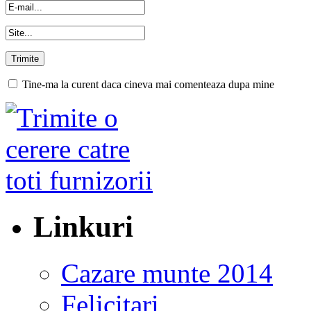
Tine-ma la curent daca cineva mai comenteaza dupa mine
Linkuri
Cazare munte 2014
Felicitari