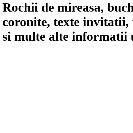
Rochii de mireasa, buch
coronite, texte invitatii
si multe alte informatii 