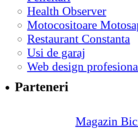
Health Observer
Motocositoare Motosa
Restaurant Constanta
Usi de garaj
Web design profesiona
Parteneri
Magazin Bici