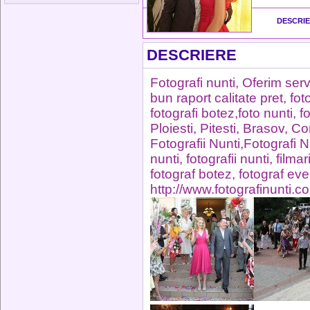
DESCRI
DESCRIERE
Fotografi nunti, Oferim serv
bun raport calitate pret, foto
fotografi botez,foto nunti, 
Ploiesti, Pitesti, Brasov, C
Fotografii Nunti,Fotografi 
nunti, fotografii nunti, filma
fotograf botez, fotograf ev
http://www.fotografinunti.co