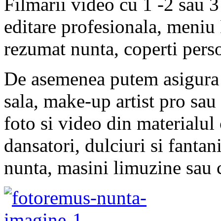
Filmarii video cu 1 -2 sau 
editare profesionala, meniu
rezumat nunta, coperti perso
De asemenea putem asigura 
sala, make-up artist pro sau 
foto si video din materialul 
dansatori, dulciuri si fantani
nunta, masini limuzine sau 