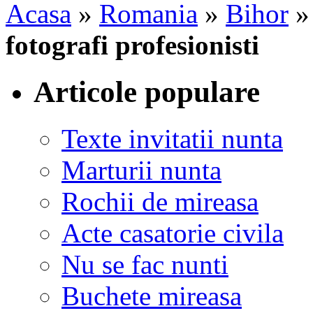
Acasa
»
Romania
»
Bihor
fotografi profesionisti
Articole populare
Texte invitatii nunta
Marturii nunta
Rochii de mireasa
Acte casatorie civila
Nu se fac nunti
Buchete mireasa