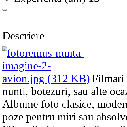
Descriere
Filmari
nunti, botezuri, sau alte oca
Albume foto clasice, moderne
poze pentru miri sau absolve