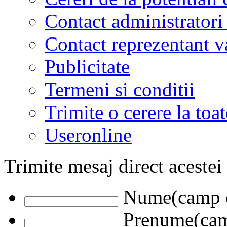
Contact administratori
Contact reprezentant 
Publicitate
Termeni si conditii
Trimite o cerere la to
Useronline
Trimite mesaj direct acestei
Nume(camp o
Prenume(camp