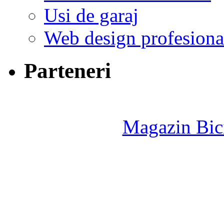
Usi de garaj
Web design profesiona
Parteneri
Magazin Bici