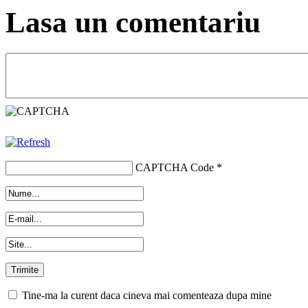
Lasa un comentariu
CAPTCHA Code
*
Tine-ma la curent daca cineva mai comenteaza dupa mine