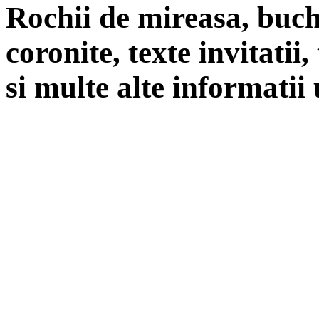
Rochii de mireasa, buch
coronite, texte invitatii
si multe alte informatii 