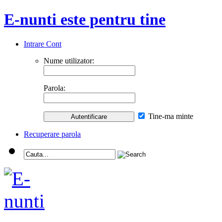
E-nunti este pentru tine
Intrare Cont
Nume utilizator:
Parola:
Tine-ma minte
Recuperare parola