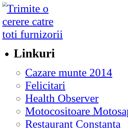
Linkuri
Cazare munte 2014
Felicitari
Health Observer
Motocositoare Motosa
Restaurant Constanta