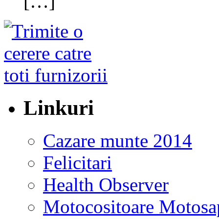
[…]
Linkuri
Cazare munte 2014
Felicitari
Health Observer
Motocositoare Motosa