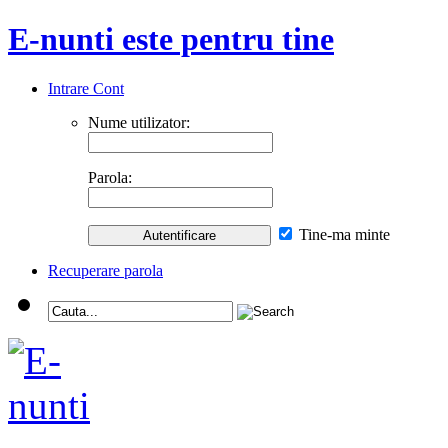
E-nunti este pentru tine
Intrare Cont
Nume utilizator:
Parola:
Tine-ma minte
Recuperare parola