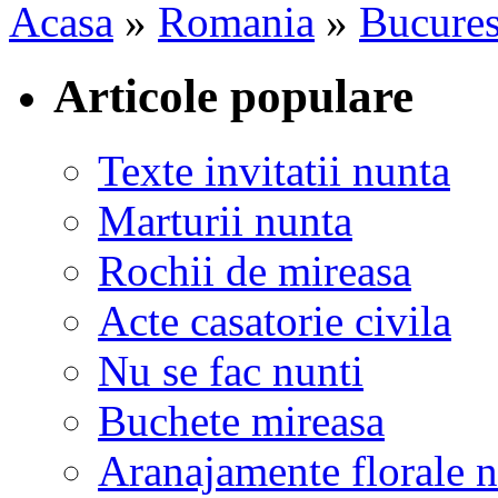
Acasa
»
Romania
»
Bucures
Articole populare
Texte invitatii nunta
Marturii nunta
Rochii de mireasa
Acte casatorie civila
Nu se fac nunti
Buchete mireasa
Aranajamente florale 