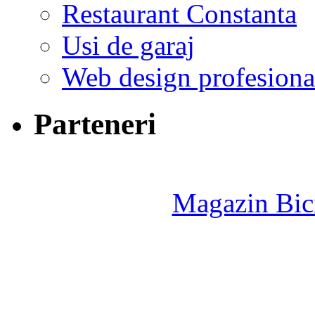
Restaurant Constanta
Usi de garaj
Web design profesiona
Parteneri
Magazin Bici