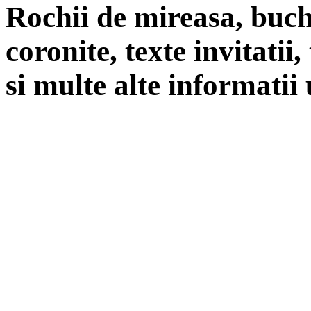
Rochii de mireasa, buch
coronite, texte invitatii
si multe alte informatii 