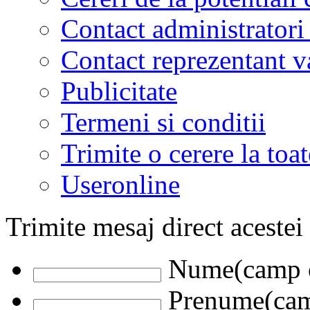
Contact administratori
Contact reprezentant 
Publicitate
Termeni si conditii
Trimite o cerere la to
Useronline
Trimite mesaj direct acestei
Nume(camp o
Prenume(camp