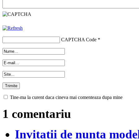
CAPTCHA Code
*
Tine-ma la curent daca cineva mai comenteaza dupa mine
1 comentariu
Invitatii de nunta mode