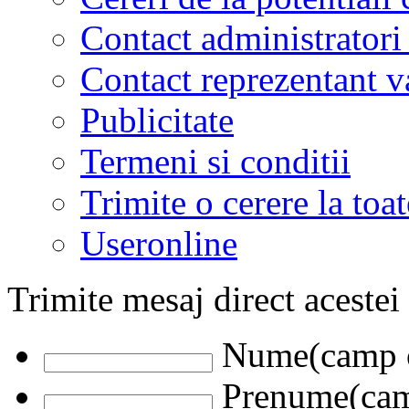
Contact administratori
Contact reprezentant 
Publicitate
Termeni si conditii
Trimite o cerere la to
Useronline
Trimite mesaj direct acestei
Nume(camp o
Prenume(camp