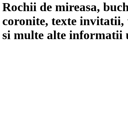
Rochii de mireasa, buch
coronite, texte invitatii
si multe alte informatii 