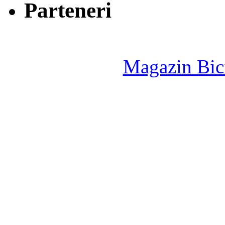
Parteneri
Magazin Bici