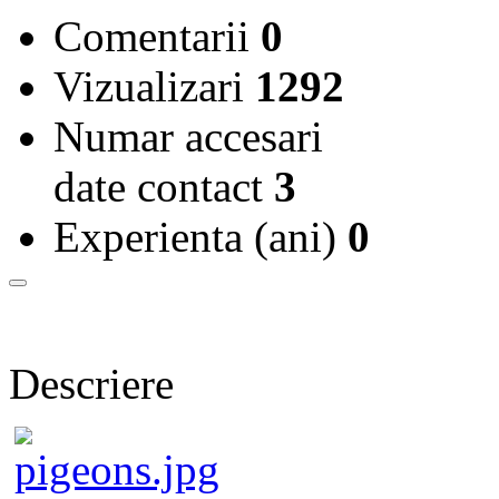
Comentarii
0
Vizualizari
1292
Numar accesari
date contact
3
Experienta (ani)
0
Descriere