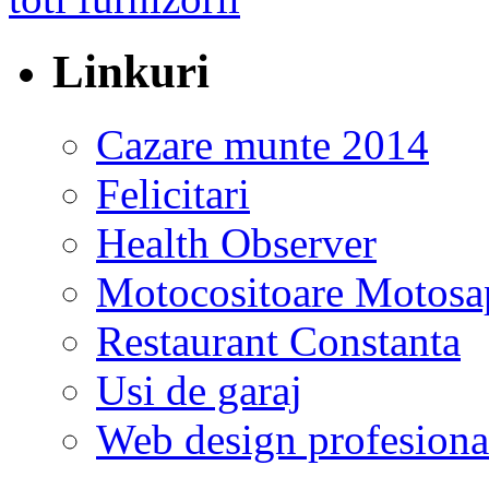
Linkuri
Cazare munte 2014
Felicitari
Health Observer
Motocositoare Motosa
Restaurant Constanta
Usi de garaj
Web design profesiona