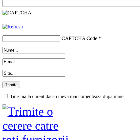
CAPTCHA Code
*
Tine-ma la curent daca cineva mai comenteaza dupa mine