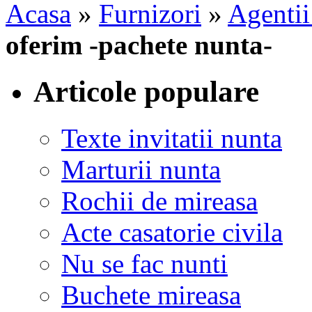
Acasa
»
Furnizori
»
Agentii
oferim -pachete nunta-
Articole populare
Texte invitatii nunta
Marturii nunta
Rochii de mireasa
Acte casatorie civila
Nu se fac nunti
Buchete mireasa