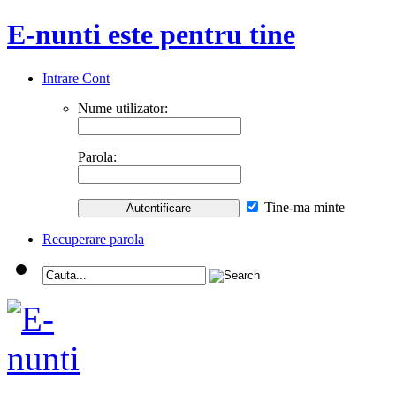
E-nunti este pentru tine
Intrare Cont
Nume utilizator:
Parola:
Tine-ma minte
Recuperare parola