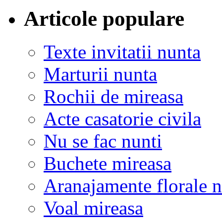
Articole populare
Texte invitatii nunta
Marturii nunta
Rochii de mireasa
Acte casatorie civila
Nu se fac nunti
Buchete mireasa
Aranajamente florale 
Voal mireasa