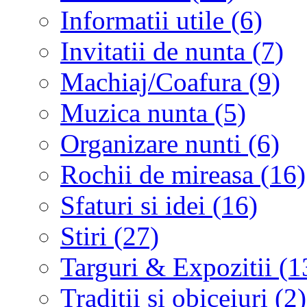
Informatii utile (6)
Invitatii de nunta (7)
Machiaj/Coafura (9)
Muzica nunta (5)
Organizare nunti (6)
Rochii de mireasa (16)
Sfaturi si idei (16)
Stiri (27)
Targuri & Expozitii (1
Traditii si obiceiuri (2)