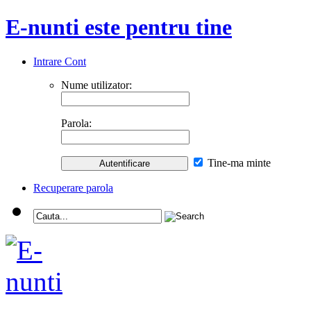
E-nunti este pentru tine
Intrare Cont
Nume utilizator:
Parola:
Tine-ma minte
Recuperare parola