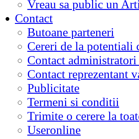
Vreau sa public un Art
Contact
Butoane parteneri
Cereri de la potentiali 
Contact administratori
Contact reprezentant 
Publicitate
Termeni si conditii
Trimite o cerere la to
Useronline