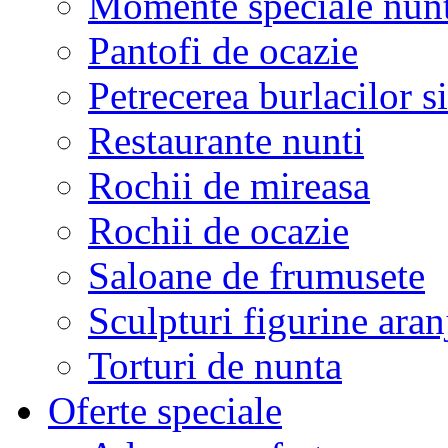
Momente speciale nunt
Pantofi de ocazie
Petrecerea burlacilor si
Restaurante nunti
Rochii de mireasa
Rochii de ocazie
Saloane de frumusete
Sculpturi figurine aran
Torturi de nunta
Oferte speciale