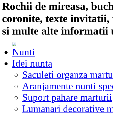
Rochii de mireasa, buch
coronite, texte invitatii
si multe alte informatii 
Idei nunta
Saculeti organza martu
Aranjamente nunti spe
Suport pahare marturii
Lumanari decorative m