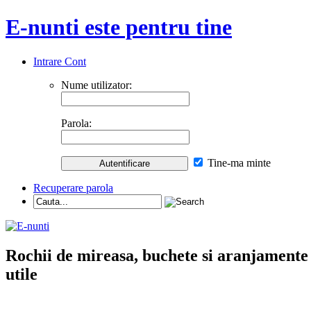
E-nunti este pentru tine
Intrare Cont
Nume utilizator:
Parola:
Tine-ma minte
Recuperare parola
Rochii de mireasa, buchete si aranjamente nu
utile