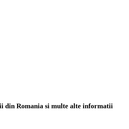
rii din Romania si multe alte informatii