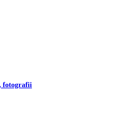
 fotografii