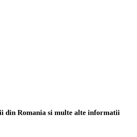
rii din Romania si multe alte informatii