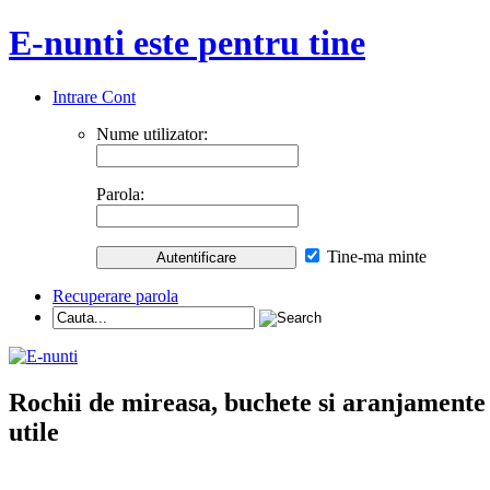
E-nunti este pentru tine
Intrare Cont
Nume utilizator:
Parola:
Tine-ma minte
Recuperare parola
Rochii de mireasa, buchete si aranjamente nu
utile