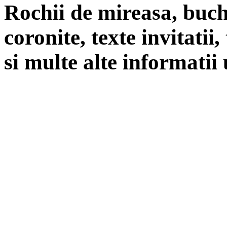
Rochii de mireasa, buch
coronite, texte invitatii
si multe alte informatii 