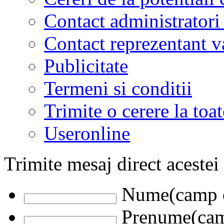
Contact administratori
Contact reprezentant 
Publicitate
Termeni si conditii
Trimite o cerere la to
Useronline
Trimite mesaj direct acestei
Nume(camp o
Prenume(camp