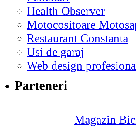
Health Observer
Motocositoare Motosa
Restaurant Constanta
Usi de garaj
Web design profesiona
Parteneri
Magazin Bici