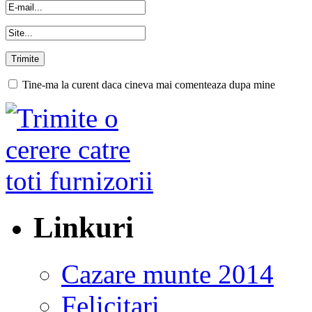
Tine-ma la curent daca cineva mai comenteaza dupa mine
Linkuri
Cazare munte 2014
Felicitari