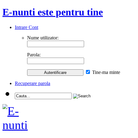
E-nunti este pentru tine
Intrare Cont
Nume utilizator:
Parola:
Tine-ma minte
Recuperare parola