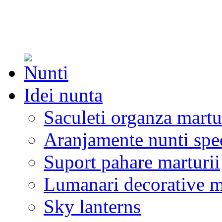
Idei nunta
Saculeti organza martu
Aranjamente nunti spe
Suport pahare marturii
Lumanari decorative m
Sky lanterns