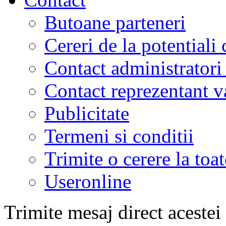
Butoane parteneri
Cereri de la potentiali 
Contact administratori
Contact reprezentant 
Publicitate
Termeni si conditii
Trimite o cerere la to
Useronline
Trimite mesaj direct acestei