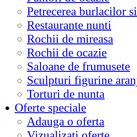
Petrecerea burlacilor si
Restaurante nunti
Rochii de mireasa
Rochii de ocazie
Saloane de frumusete
Sculpturi figurine aran
Torturi de nunta
Oferte speciale
Adauga o oferta
Vizualizati oferte