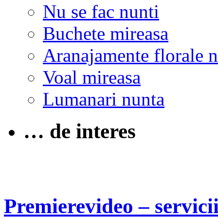
Nu se fac nunti
Buchete mireasa
Aranajamente florale 
Voal mireasa
Lumanari nunta
… de interes
Premierevideo – servicii