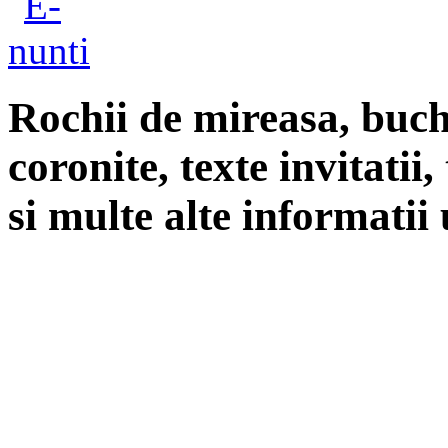
Rochii de mireasa, buch
coronite, texte invitatii
si multe alte informatii 