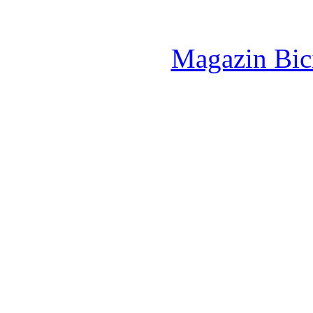
Magazin Bici