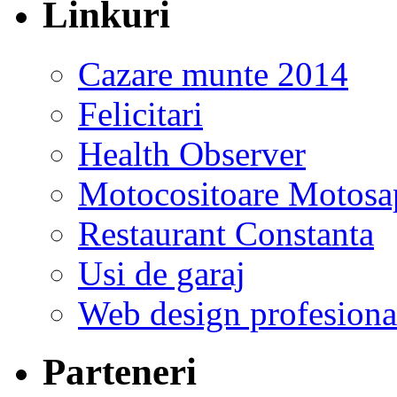
Linkuri
Cazare munte 2014
Felicitari
Health Observer
Motocositoare Motosa
Restaurant Constanta
Usi de garaj
Web design profesiona
Parteneri