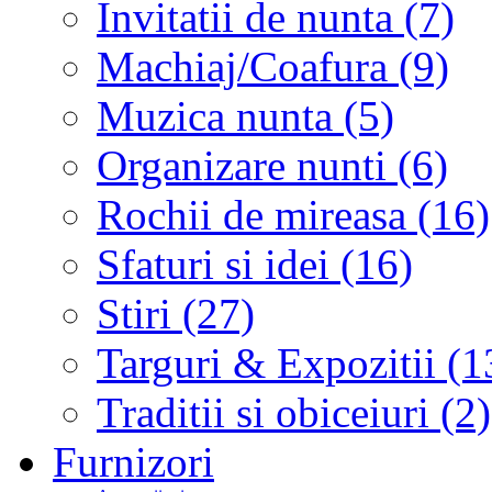
Invitatii de nunta (7)
Machiaj/Coafura (9)
Muzica nunta (5)
Organizare nunti (6)
Rochii de mireasa (16)
Sfaturi si idei (16)
Stiri (27)
Targuri & Expozitii (1
Traditii si obiceiuri (2)
Furnizori