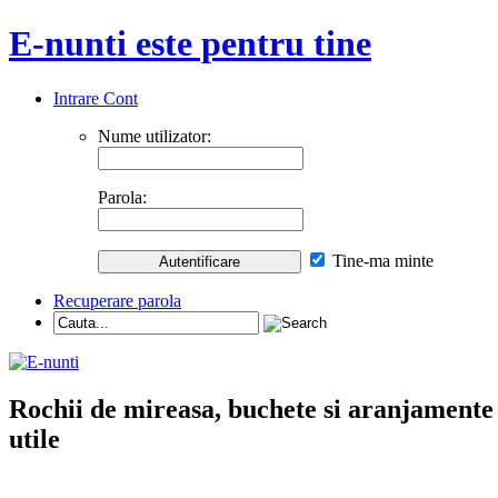
E-nunti este pentru tine
Intrare Cont
Nume utilizator:
Parola:
Tine-ma minte
Recuperare parola
Rochii de mireasa, buchete si aranjamente nu
utile