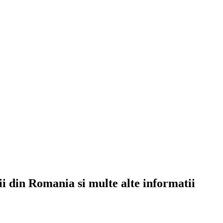
rii din Romania si multe alte informatii