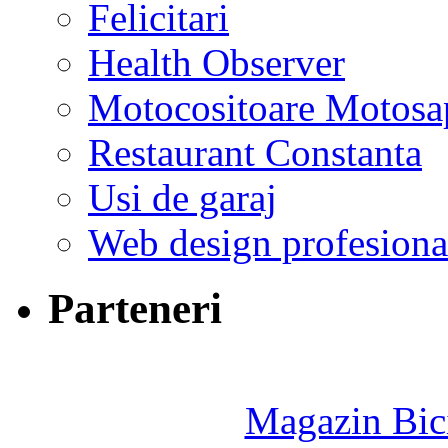
Felicitari
Health Observer
Motocositoare Motosa
Restaurant Constanta
Usi de garaj
Web design profesiona
Parteneri
Magazin Bici