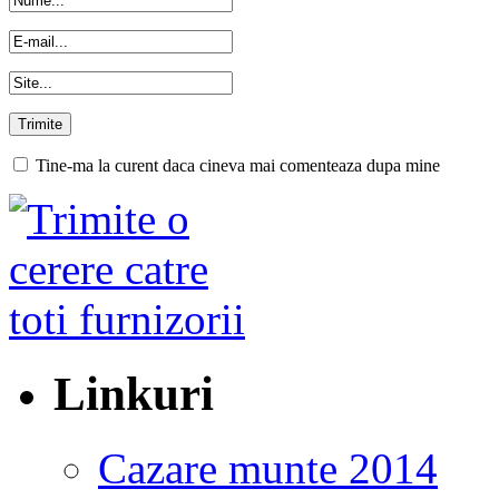
Tine-ma la curent daca cineva mai comenteaza dupa mine
Linkuri
Cazare munte 2014