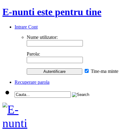
E-nunti este pentru tine
Intrare Cont
Nume utilizator:
Parola:
Tine-ma minte
Recuperare parola