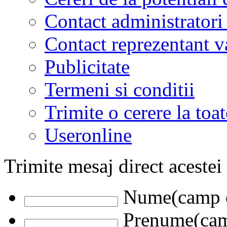
Contact administratori
Contact reprezentant 
Publicitate
Termeni si conditii
Trimite o cerere la to
Useronline
Trimite mesaj direct acestei
Nume(camp o
Prenume(camp