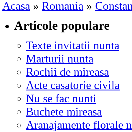
Acasa
»
Romania
»
Constan
Articole populare
Texte invitatii nunta
Marturii nunta
Rochii de mireasa
Acte casatorie civila
Nu se fac nunti
Buchete mireasa
Aranajamente florale 