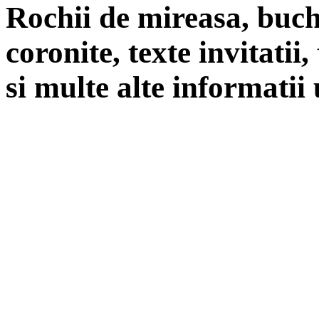
Rochii de mireasa, buch
coronite, texte invitatii
si multe alte informatii 