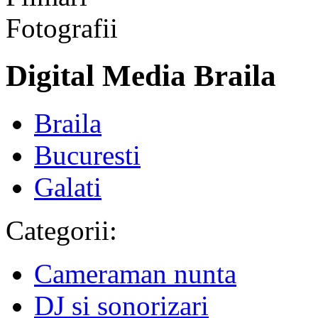
Digital Media Braila
Braila
Bucuresti
Galati
Categorii:
Cameraman nunta
DJ si sonorizari