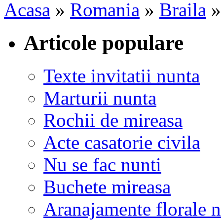
Acasa
»
Romania
»
Braila
Articole populare
Texte invitatii nunta
Marturii nunta
Rochii de mireasa
Acte casatorie civila
Nu se fac nunti
Buchete mireasa
Aranajamente florale 