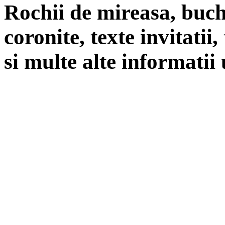
Rochii de mireasa, buch
coronite, texte invitatii
si multe alte informatii 