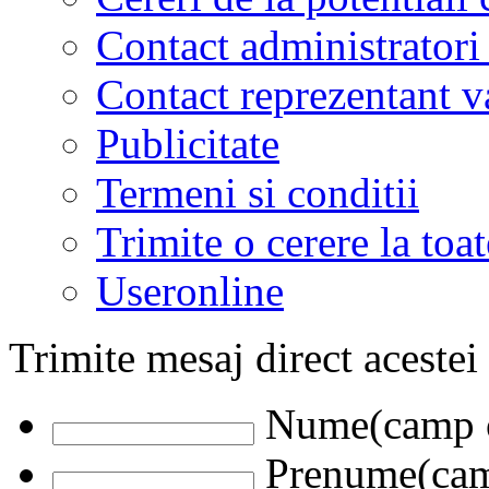
Contact administratori
Contact reprezentant 
Publicitate
Termeni si conditii
Trimite o cerere la to
Useronline
Trimite mesaj direct acestei
Nume(camp o
Prenume(camp