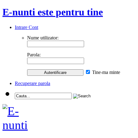
E-nunti este pentru tine
Intrare Cont
Nume utilizator:
Parola:
Tine-ma minte
Recuperare parola