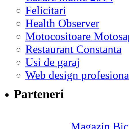
Felicitari
Health Observer
Motocositoare Motosa
Restaurant Constanta
Usi de garaj
Web design profesiona
Parteneri
Magazin Bici