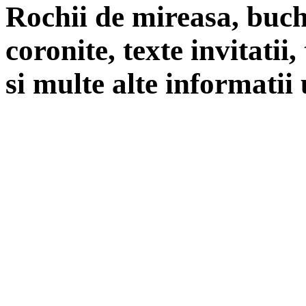
Rochii de mireasa, buch
coronite, texte invitatii
si multe alte informatii 