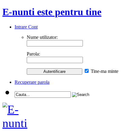
E-nunti este pentru tine
Intrare Cont
Nume utilizator:
Parola:
Tine-ma minte
Recuperare parola