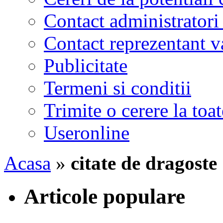
Contact administratori
Contact reprezentant 
Publicitate
Termeni si conditii
Trimite o cerere la to
Useronline
Acasa
»
citate de dragoste
Articole populare