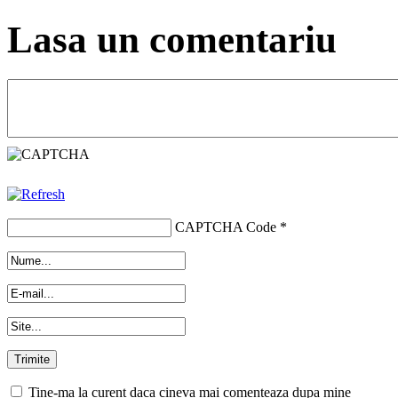
Lasa un comentariu
CAPTCHA Code
*
Tine-ma la curent daca cineva mai comenteaza dupa mine