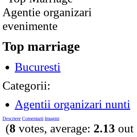
Top marriage
Bucuresti
Categorii:
Agentii organizari nunti
Descriere
Comentarii
Imagini
(
8
votes, average:
2.13
out 