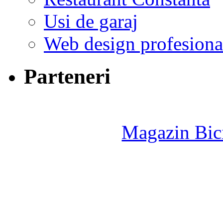
Usi de garaj
Web design profesiona
Parteneri
Magazin Bici