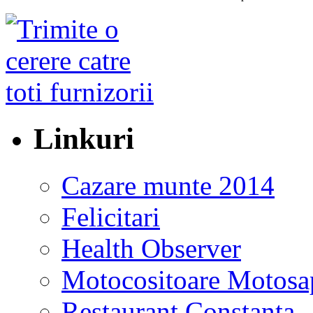
Linkuri
Cazare munte 2014
Felicitari
Health Observer
Motocositoare Motosa
Restaurant Constanta