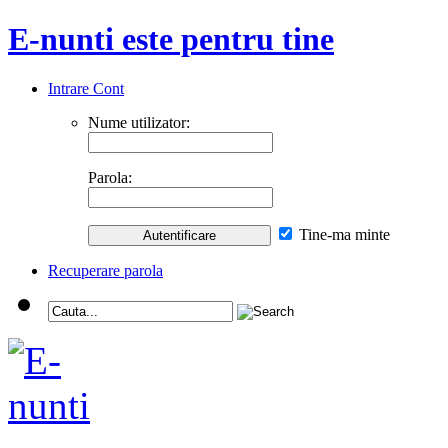
E-nunti este pentru tine
Intrare Cont
Nume utilizator:
Parola:
Tine-ma minte
Recuperare parola