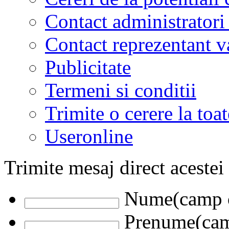
Contact administratori
Contact reprezentant 
Publicitate
Termeni si conditii
Trimite o cerere la to
Useronline
Trimite mesaj direct acestei
Nume(camp o
Prenume(camp