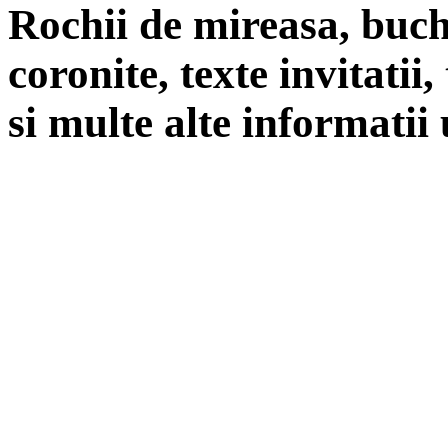
Rochii de mireasa, buch
coronite, texte invitatii
si multe alte informatii 