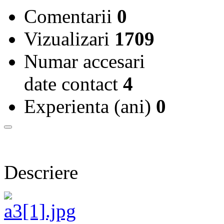
Comentarii
0
Vizualizari
1709
Numar accesari
date contact
4
Experienta (ani)
0
Descriere