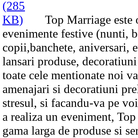
Top Marriage este 
evenimente festive (nunti, b
copii,banchete, aniversari, 
lansari produse, decoratiun
toate cele mentionate noi va
amenajari si
decoratiuni pre
stresul, si facandu-va pe voi
a realiza un eveniment, Top
gama larga de produse si ser