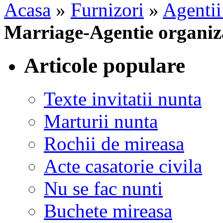
Acasa
»
Furnizori
»
Agentii
Marriage-Agentie organiz
Articole populare
Texte invitatii nunta
Marturii nunta
Rochii de mireasa
Acte casatorie civila
Nu se fac nunti
Buchete mireasa