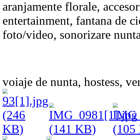
aranjamente florale, accesori
entertainment, fantana de cio
foto/video, sonorizare nunta,
voiaje de nunta, hostess, ve