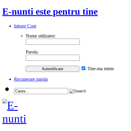
E-nunti este pentru tine
Intrare Cont
Nume utilizator:
Parola:
Tine-ma minte
Recuperare parola