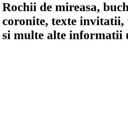
Rochii de mireasa, buch
coronite, texte invitatii
si multe alte informatii 