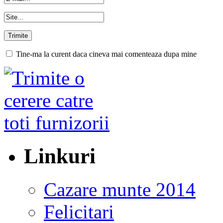
Tine-ma la curent daca cineva mai comenteaza dupa mine
Linkuri
Cazare munte 2014
Felicitari