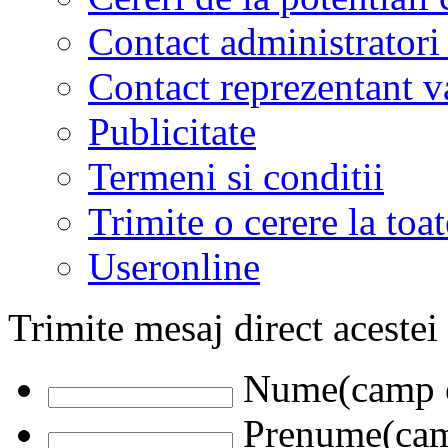
Contact administratori
Contact reprezentant 
Publicitate
Termeni si conditii
Trimite o cerere la to
Useronline
Trimite mesaj direct acestei
Nume(camp o
Prenume(camp