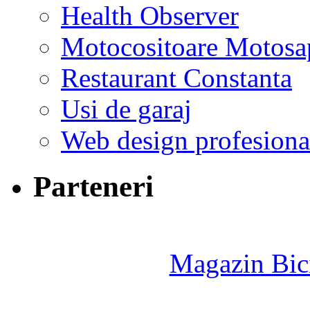
Health Observer
Motocositoare Motosa
Restaurant Constanta
Usi de garaj
Web design profesiona
Parteneri
Magazin Bici