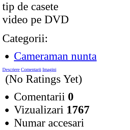
Categorii:
Cameraman nunta
Descriere
Comentarii
Imagini
(No Ratings Yet)
Comentarii
0
Vizualizari
1767
Numar accesari