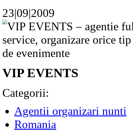
23|09|2009
VIP EVENTS
Categorii:
Agentii organizari nunti
Romania