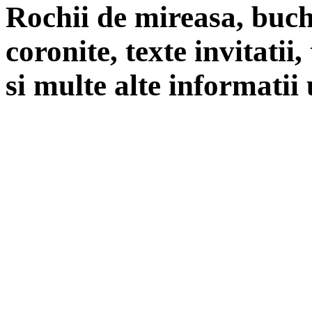
Rochii de mireasa, buch
coronite, texte invitatii
si multe alte informatii 