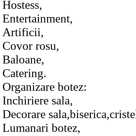
Hostess,
Entertainment,
Artificii,
Covor rosu,
Baloane,
Catering.
Organizare botez:
Inchiriere sala,
Decorare sala,biserica,criste
Lumanari botez,