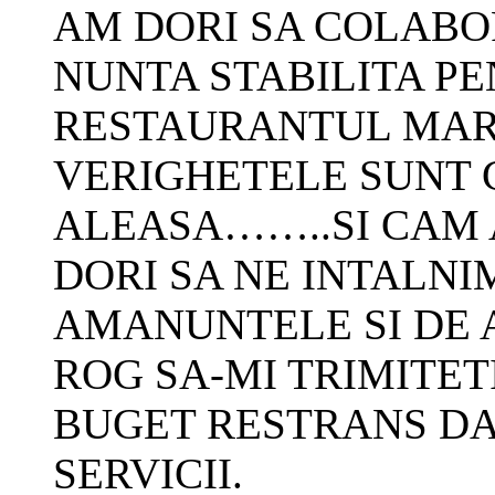
AM DORI SA COLABO
NUNTA STABILITA PEN
RESTAURANTUL MAR
VERIGHETELE SUNT 
ALEASA……..SI CAM
DORI SA NE INTALNI
AMANUNTELE SI DE A
ROG SA-MI TRIMITET
BUGET RESTRANS DA
SERVICII.