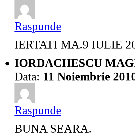
Raspunde
IERTATI MA.9 IULIE 2
IORDACHESCU MAG
Data:
11 Noiembrie 201
Raspunde
BUNA SEARA.