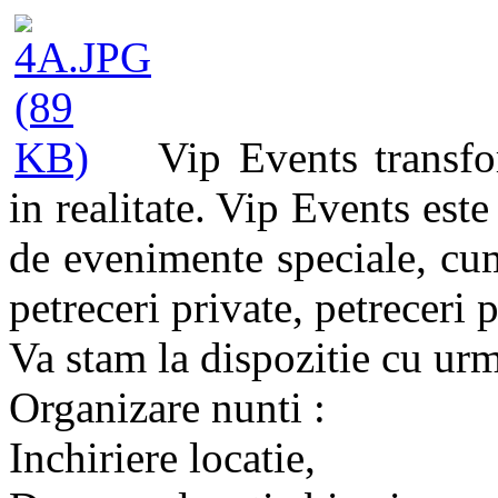
Vip Events transfo
in realitate. Vip Events este
de evenimente speciale, cum 
petreceri private, petreceri
Va stam la dispozitie cu urm
Organizare nunti :
Inchiriere locatie,