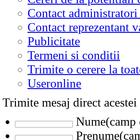
Contact administratori
Contact reprezentant 
Publicitate
Termeni si conditii
Trimite o cerere la to
Useronline
Trimite mesaj direct acestei
Nume(camp o
Prenume(camp