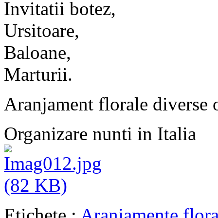
Invitatii botez,
Ursitoare,
Baloane,
Marturii.
Aranjament florale diverse 
Organizare nunti in Italia
Etichete :
Aranjamente flora