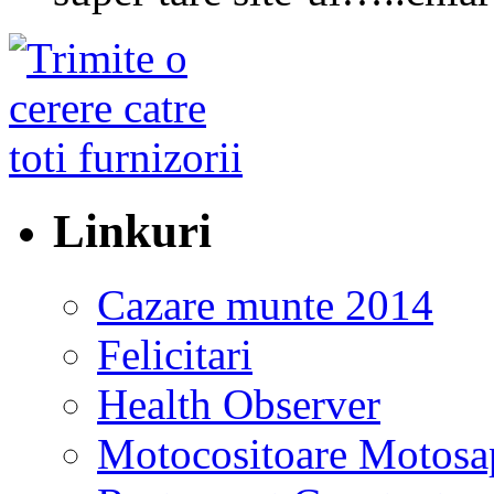
Linkuri
Cazare munte 2014
Felicitari
Health Observer
Motocositoare Motosa