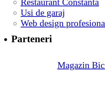
Restaurant Constanta
Usi de garaj
Web design profesiona
Parteneri
Magazin Bici