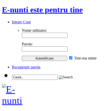
E-nunti este pentru tine
Intrare Cont
Nume utilizator:
Parola:
Tine-ma minte
Recuperare parola