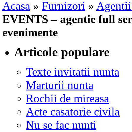
Acasa
»
Furnizori
»
Agentii
EVENTS – agentie full serv
evenimente
Articole populare
Texte invitatii nunta
Marturii nunta
Rochii de mireasa
Acte casatorie civila
Nu se fac nunti