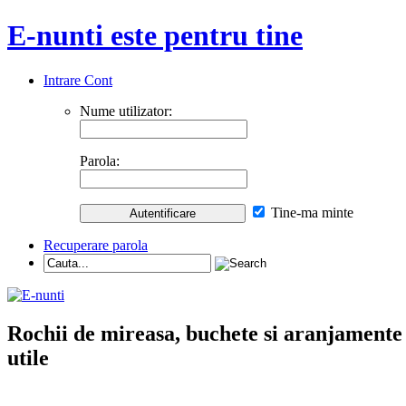
E-nunti este pentru tine
Intrare Cont
Nume utilizator:
Parola:
Tine-ma minte
Recuperare parola
Rochii de mireasa, buchete si aranjamente nu
utile