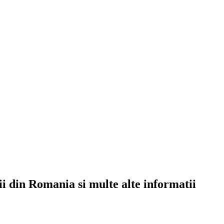
rii din Romania si multe alte informatii