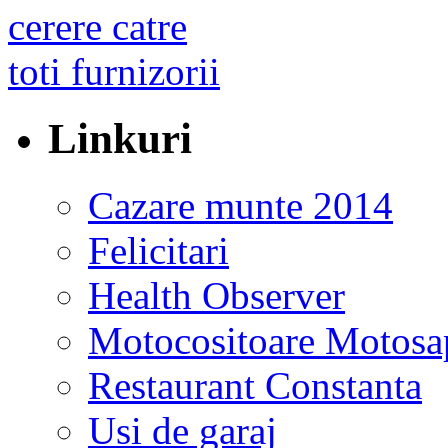
Linkuri
Cazare munte 2014
Felicitari
Health Observer
Motocositoare Motosa
Restaurant Constanta
Usi de garaj