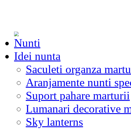
Idei nunta
Saculeti organza martu
Aranjamente nunti spe
Suport pahare marturii
Lumanari decorative m
Sky lanterns