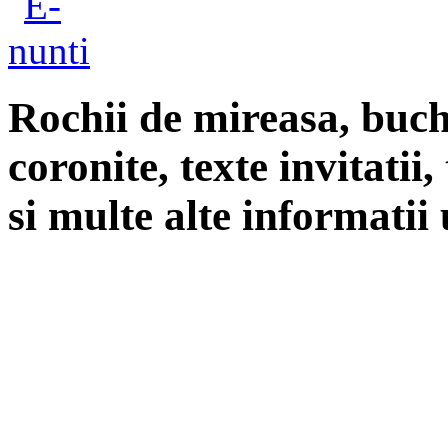
Rochii de mireasa, buch
coronite, texte invitatii
si multe alte informatii 