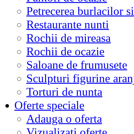
Petrecerea burlacilor si
Restaurante nunti
Rochii de mireasa
Rochii de ocazie
Saloane de frumusete
Sculpturi figurine aran
Torturi de nunta
Oferte speciale
Adauga o oferta
Vizualizati oferte