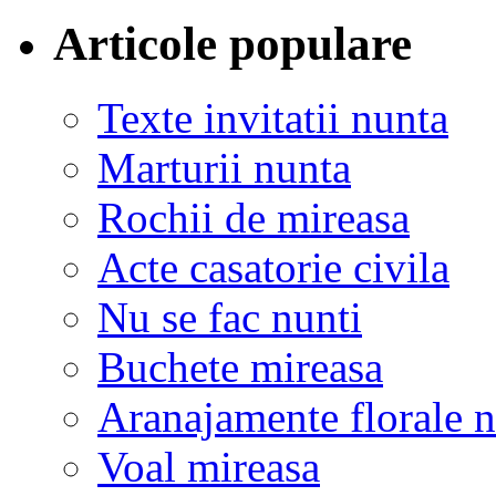
Articole populare
Texte invitatii nunta
Marturii nunta
Rochii de mireasa
Acte casatorie civila
Nu se fac nunti
Buchete mireasa
Aranajamente florale 
Voal mireasa