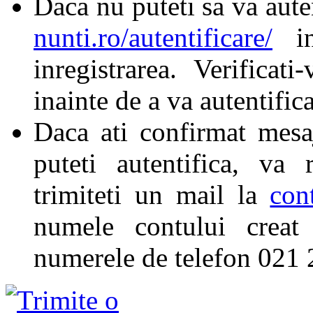
Daca nu puteti sa va aute
nunti.ro/autentificare/
in
inregistrarea. Verificat
inainte de a va autentifica
Daca ati confirmat mesa
puteti autentifica, va
trimiteti un mail la
con
numele contului creat 
numerele de telefon 021 