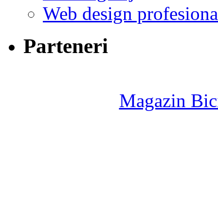
Web design profesiona
Parteneri
Magazin Bici