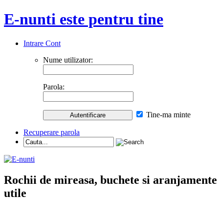
E-nunti este pentru tine
Intrare Cont
Nume utilizator:
Parola:
Tine-ma minte
Recuperare parola
Rochii de mireasa, buchete si aranjamente nu
utile