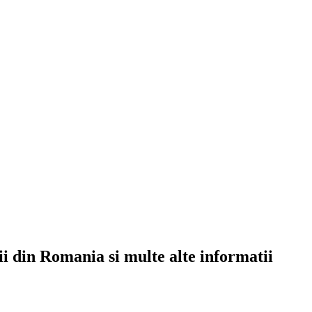
rii din Romania si multe alte informatii