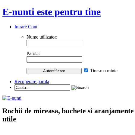
E-nunti este pentru tine
Intrare Cont
Nume utilizator:
Parola:
Tine-ma minte
Recuperare parola
Rochii de mireasa, buchete si aranjamente nu
utile