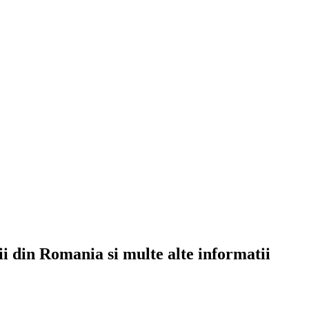
rii din Romania si multe alte informatii