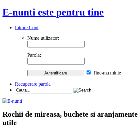
E-nunti este pentru tine
Intrare Cont
Nume utilizator:
Parola:
Tine-ma minte
Recuperare parola
Rochii de mireasa, buchete si aranjamente nu
utile