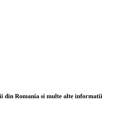
rii din Romania si multe alte informatii