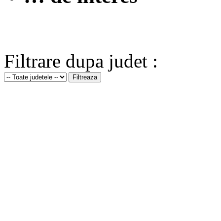
Filtrare dupa judet :