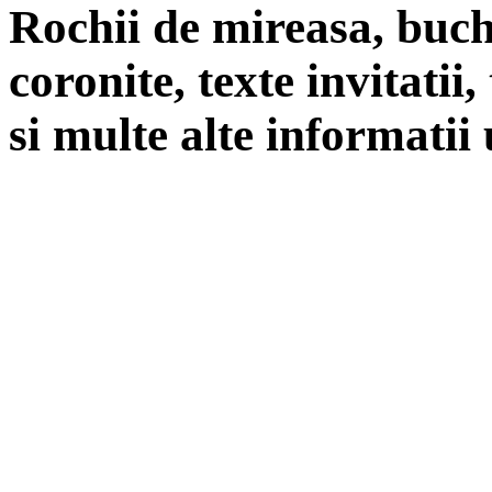
Rochii de mireasa, buch
coronite, texte invitatii
si multe alte informatii 