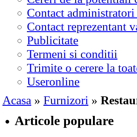
Contact administratori
Contact reprezentant 
Publicitate
Termeni si conditii
Trimite o cerere la to
Useronline
Acasa
»
Furnizori
»
Restau
Articole populare