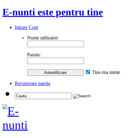
E-nunti este pentru tine
Intrare Cont
Nume utilizator:
Parola:
Tine-ma minte
Recuperare parola