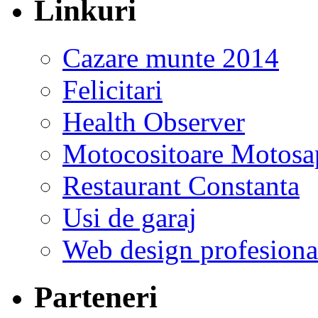
Linkuri
Cazare munte 2014
Felicitari
Health Observer
Motocositoare Motosa
Restaurant Constanta
Usi de garaj
Web design profesiona
Parteneri