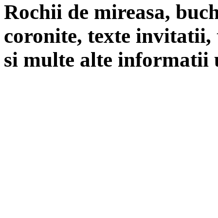
Rochii de mireasa, buch
coronite, texte invitatii
si multe alte informatii 