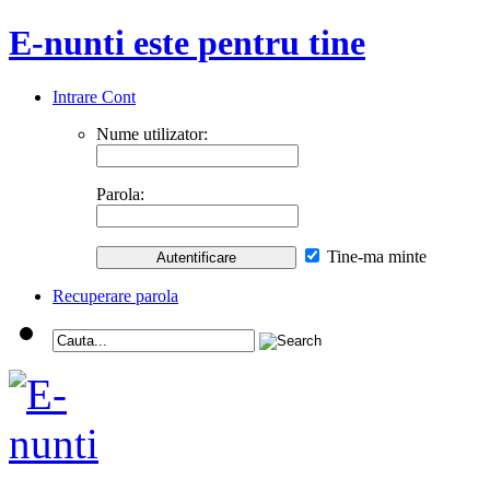
E-nunti este pentru tine
Intrare Cont
Nume utilizator:
Parola:
Tine-ma minte
Recuperare parola