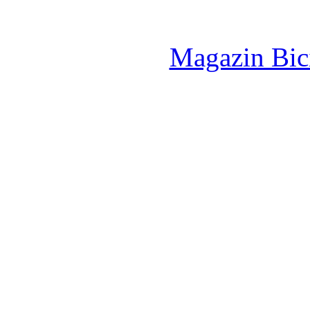
Magazin Bici