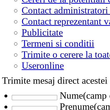
Contact administratori
Contact reprezentant 
Publicitate
Termeni si conditii
Trimite o cerere la to
Useronline
Trimite mesaj direct acestei
Nume(camp o
Prenume(camp