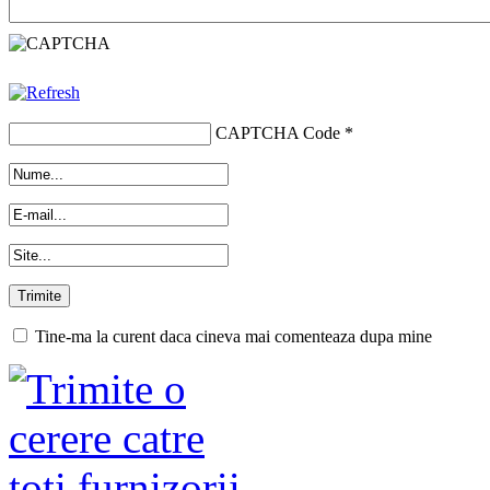
CAPTCHA Code
*
Tine-ma la curent daca cineva mai comenteaza dupa mine