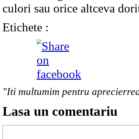
culori sau orice altceva dori
Etichete :
"Iti multumim pentru aprecierrea
Lasa un comentariu