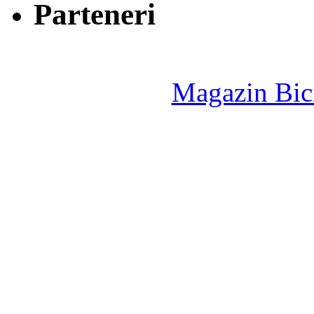
Parteneri
Magazin Bici