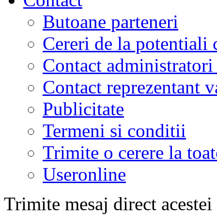
Butoane parteneri
Cereri de la potentiali 
Contact administratori
Contact reprezentant 
Publicitate
Termeni si conditii
Trimite o cerere la to
Useronline
Trimite mesaj direct acestei