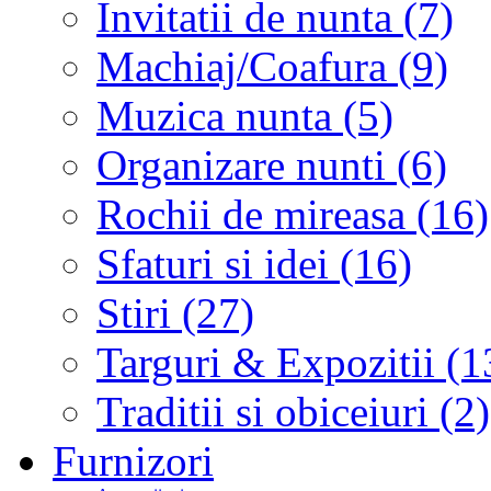
Invitatii de nunta (7)
Machiaj/Coafura (9)
Muzica nunta (5)
Organizare nunti (6)
Rochii de mireasa (16)
Sfaturi si idei (16)
Stiri (27)
Targuri & Expozitii (1
Traditii si obiceiuri (2)
Furnizori