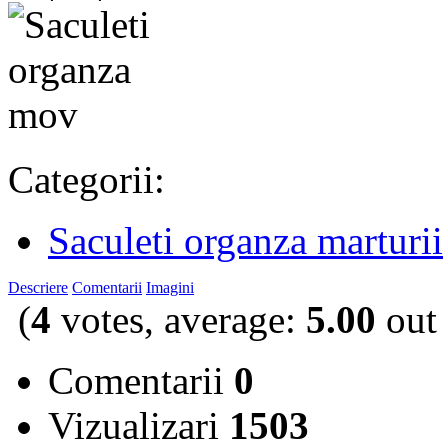
Categorii:
Saculeti organza marturii
Descriere
Comentarii
Imagini
(
4
votes, average:
5.00
out 
Comentarii
0
Vizualizari
1503