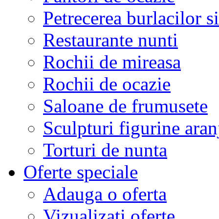
Petrecerea burlacilor si
Restaurante nunti
Rochii de mireasa
Rochii de ocazie
Saloane de frumusete
Sculpturi figurine aran
Torturi de nunta
Oferte speciale
Adauga o oferta
Vizualizati oferte