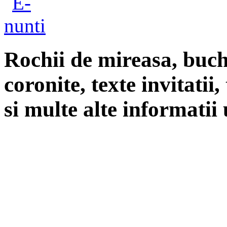
Rochii de mireasa, buch
coronite, texte invitatii
si multe alte informatii 