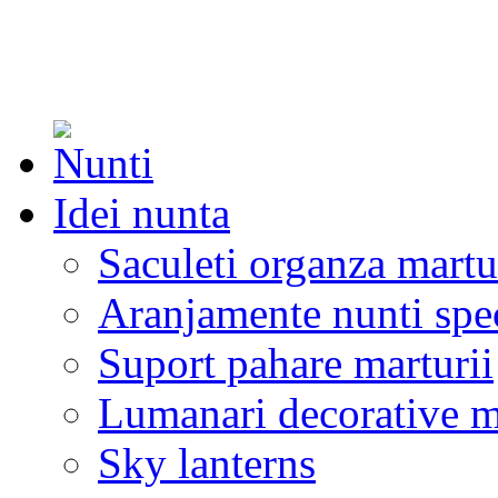
Idei nunta
Saculeti organza martu
Aranjamente nunti spe
Suport pahare marturii
Lumanari decorative m
Sky lanterns