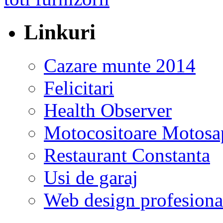
Linkuri
Cazare munte 2014
Felicitari
Health Observer
Motocositoare Motosa
Restaurant Constanta
Usi de garaj
Web design profesiona