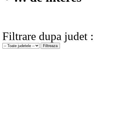
Filtrare dupa judet :