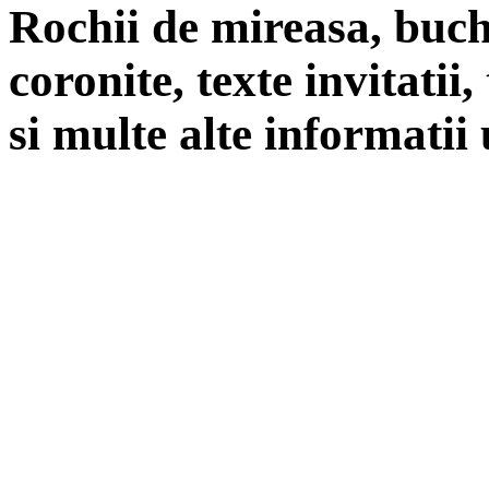
Rochii de mireasa, buch
coronite, texte invitatii
si multe alte informatii 