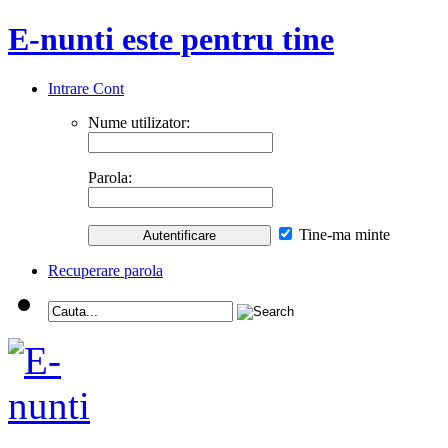
E-nunti este pentru tine
Intrare Cont
Nume utilizator:
Parola:
Tine-ma minte
Recuperare parola