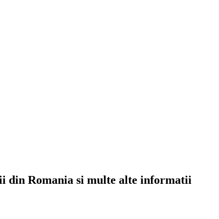
rii din Romania si multe alte informatii