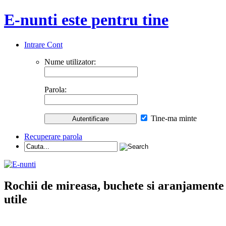
E-nunti este pentru tine
Intrare Cont
Nume utilizator:
Parola:
Tine-ma minte
Recuperare parola
Rochii de mireasa, buchete si aranjamente nu
utile