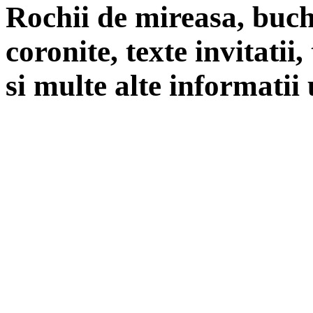
Rochii de mireasa, buch
coronite, texte invitatii
si multe alte informatii 