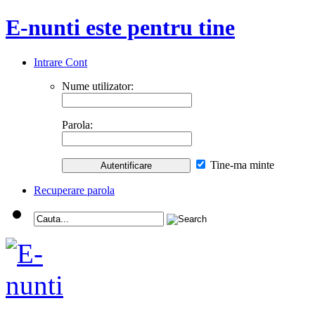
E-nunti este pentru tine
Intrare Cont
Nume utilizator:
Parola:
Tine-ma minte
Recuperare parola