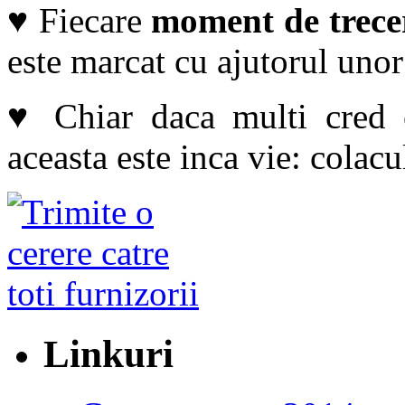
♥ Fiecare
moment de trece
este marcat cu ajutorul unor 
♥ Chiar daca multi cred
aceasta este inca vie: colacu
Linkuri