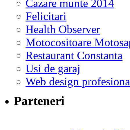
Cazare munte 2014
Felicitari
Health Observer
Motocositoare Motosa
Restaurant Constanta
Usi de garaj
Web design profesiona
Parteneri