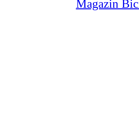
Magazin Bici