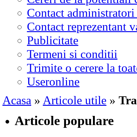
Contact administratori
Contact reprezentant 
Publicitate
Termeni si conditii
Trimite o cerere la to
Useronline
Acasa
»
Articole utile
»
Tra
Articole populare