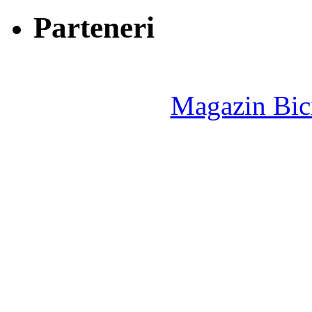
Parteneri
Magazin Bici