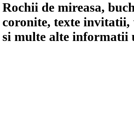
Rochii de mireasa, buch
coronite, texte invitatii
si multe alte informatii 