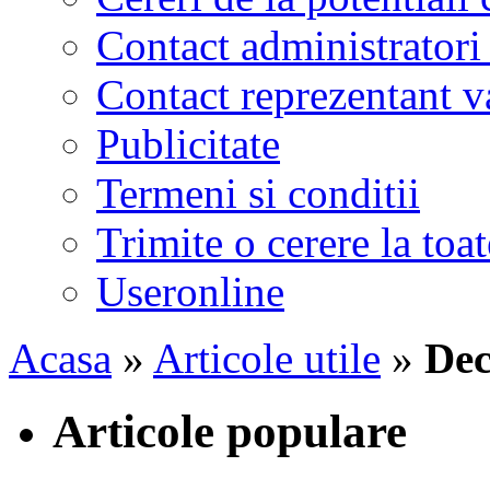
Contact administratori
Contact reprezentant 
Publicitate
Termeni si conditii
Trimite o cerere la to
Useronline
Acasa
»
Articole utile
»
Dec
Articole populare