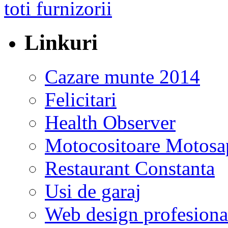
Linkuri
Cazare munte 2014
Felicitari
Health Observer
Motocositoare Motosa
Restaurant Constanta
Usi de garaj
Web design profesiona