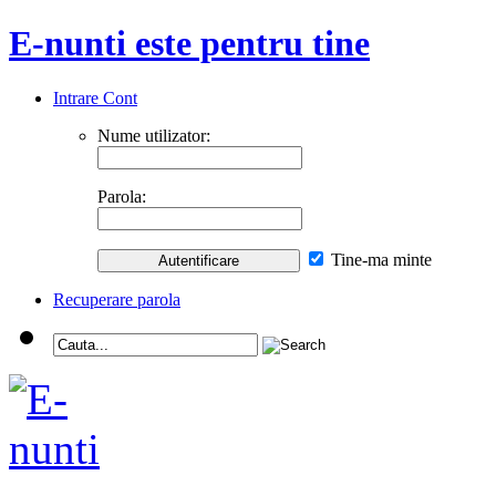
E-nunti este pentru tine
Intrare Cont
Nume utilizator:
Parola:
Tine-ma minte
Recuperare parola