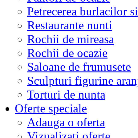
Petrecerea burlacilor si
Restaurante nunti
Rochii de mireasa
Rochii de ocazie
Saloane de frumusete
Sculpturi figurine aran
Torturi de nunta
Oferte speciale
Adauga o oferta
Vizualizati oferte