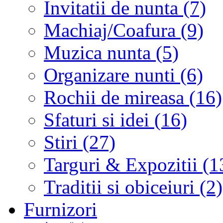
Invitatii de nunta (7)
Machiaj/Coafura (9)
Muzica nunta (5)
Organizare nunti (6)
Rochii de mireasa (16)
Sfaturi si idei (16)
Stiri (27)
Targuri & Expozitii (1
Traditii si obiceiuri (2)
Furnizori