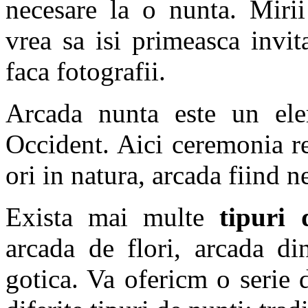
necesare la o nunta. Mirii
vrea sa isi primeasca invit
faca fotografii.
Arcada nunta este un ele
Occident. Aici ceremonia re
ori in natura, arcada fiind ne
Exista mai multe
tipuri 
arcada de flori, arcada di
gotica. Va ofericm o serie d