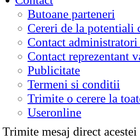
Butoane parteneri
Cereri de la potentiali 
Contact administratori
Contact reprezentant 
Publicitate
Termeni si conditii
Trimite o cerere la to
Useronline
Trimite mesaj direct acestei