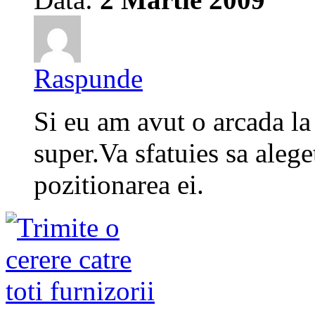
Raspunde
Si eu am avut o arcada la 
super.Va sfatuies sa alege
pozitionarea ei.