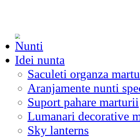
Idei nunta
Saculeti organza martu
Aranjamente nunti spe
Suport pahare marturii
Lumanari decorative m
Sky lanterns