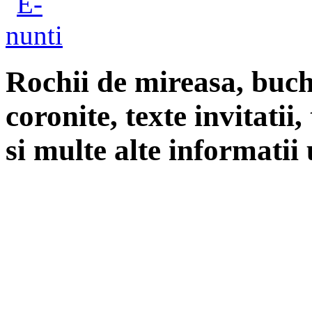
Rochii de mireasa, buch
coronite, texte invitatii
si multe alte informatii 