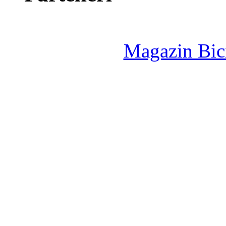
Magazin Bici