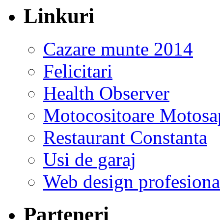
Linkuri
Cazare munte 2014
Felicitari
Health Observer
Motocositoare Motosa
Restaurant Constanta
Usi de garaj
Web design profesiona
Parteneri