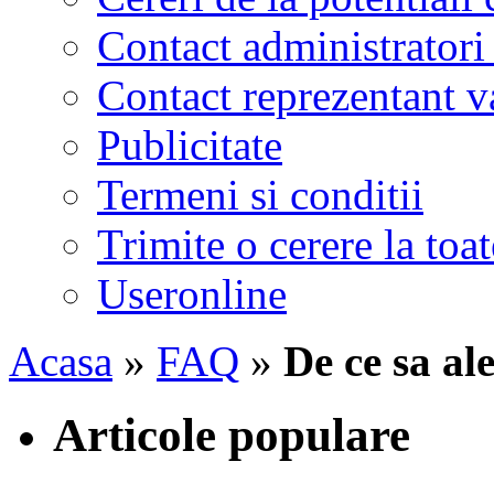
Contact administratori
Contact reprezentant 
Publicitate
Termeni si conditii
Trimite o cerere la to
Useronline
Acasa
»
FAQ
»
De ce sa a
Articole populare