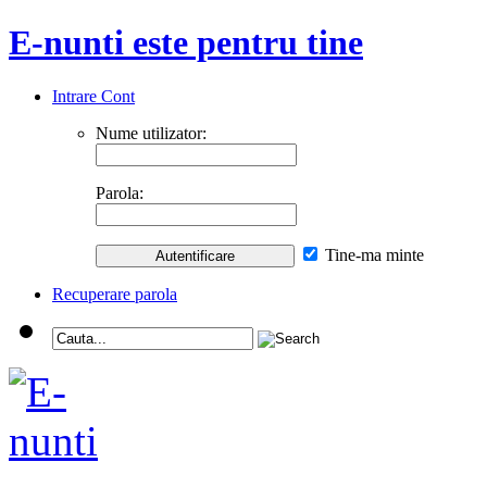
E-nunti este pentru tine
Intrare Cont
Nume utilizator:
Parola:
Tine-ma minte
Recuperare parola