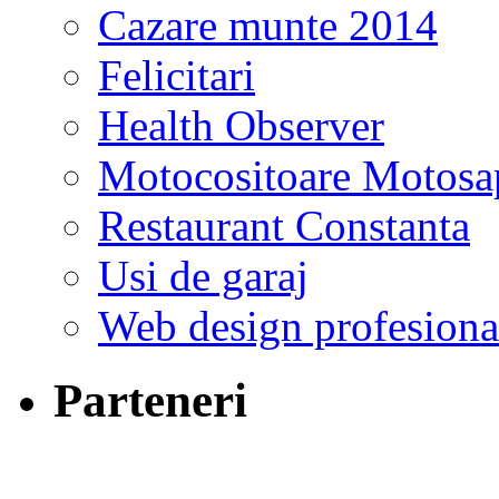
Cazare munte 2014
Felicitari
Health Observer
Motocositoare Motosa
Restaurant Constanta
Usi de garaj
Web design profesiona
Parteneri