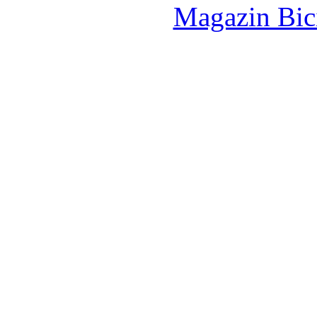
Magazin Bici