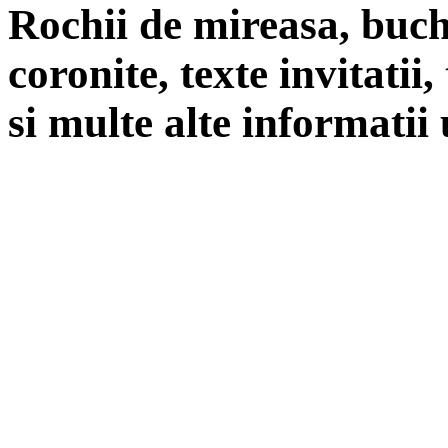
Rochii de mireasa, buch
coronite, texte invitatii
si multe alte informatii 