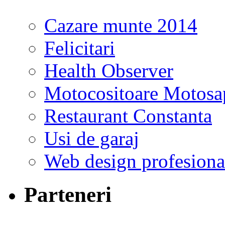
Cazare munte 2014
Felicitari
Health Observer
Motocositoare Motosa
Restaurant Constanta
Usi de garaj
Web design profesiona
Parteneri