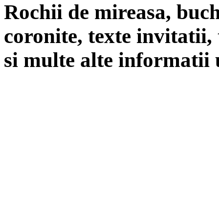
Rochii de mireasa, buch
coronite, texte invitatii
si multe alte informatii 