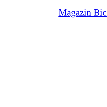
Magazin Bici