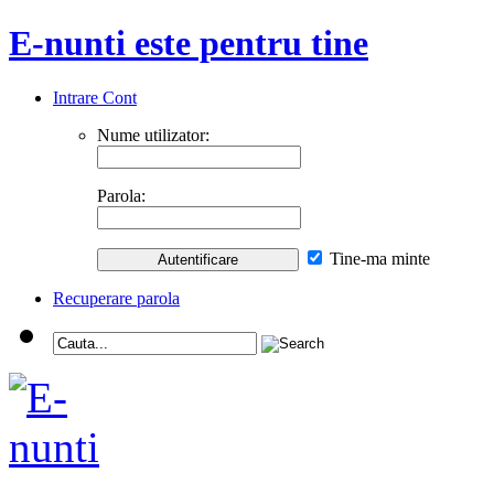
E-nunti este pentru tine
Intrare Cont
Nume utilizator:
Parola:
Tine-ma minte
Recuperare parola