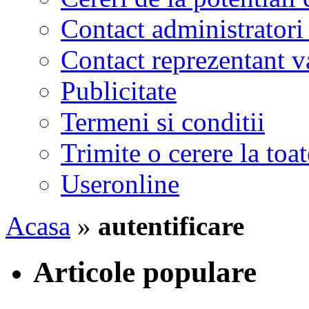
Contact administratori
Contact reprezentant 
Publicitate
Termeni si conditii
Trimite o cerere la to
Useronline
Acasa
»
autentificare
Articole populare