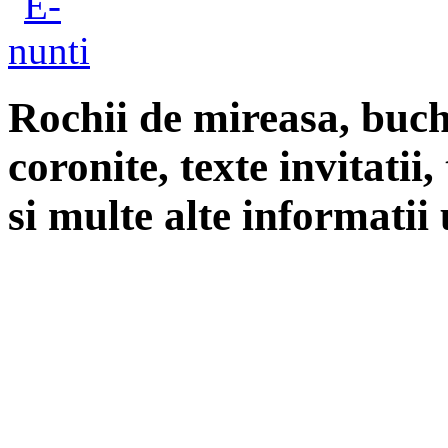
Rochii de mireasa, buch
coronite, texte invitatii
si multe alte informatii 