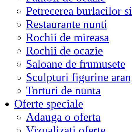
Petrecerea burlacilor si
Restaurante nunti
Rochii de mireasa
Rochii de ocazie
Saloane de frumusete
Sculpturi figurine aran
Torturi de nunta
Oferte speciale
Adauga o oferta
Vizualizati oferte