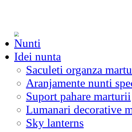
Idei nunta
Saculeti organza martu
Aranjamente nunti spe
Suport pahare marturii
Lumanari decorative m
Sky lanterns