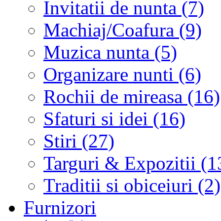
Invitatii de nunta (7)
Machiaj/Coafura (9)
Muzica nunta (5)
Organizare nunti (6)
Rochii de mireasa (16)
Sfaturi si idei (16)
Stiri (27)
Targuri & Expozitii (1
Traditii si obiceiuri (2)
Furnizori