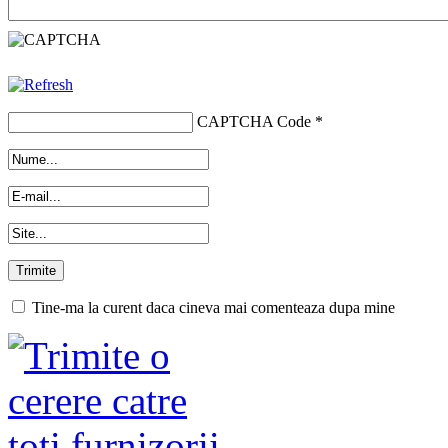
CAPTCHA Code
*
Tine-ma la curent daca cineva mai comenteaza dupa mine