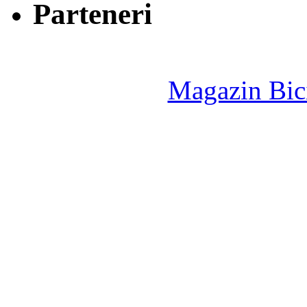
Parteneri
Magazin Bici