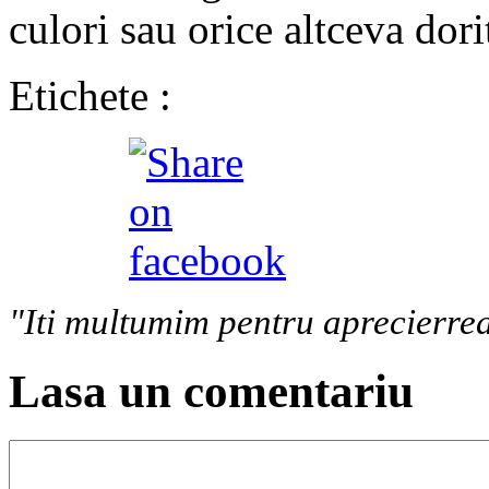
culori sau orice altceva dori
Etichete :
"Iti multumim pentru aprecierrea
Lasa un comentariu