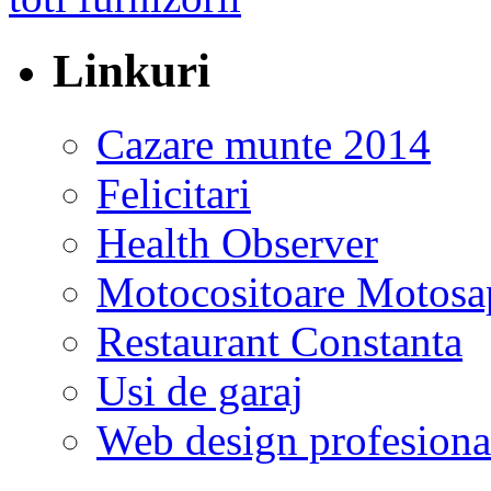
Linkuri
Cazare munte 2014
Felicitari
Health Observer
Motocositoare Motosa
Restaurant Constanta
Usi de garaj
Web design profesiona