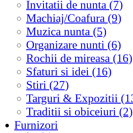
Invitatii de nunta (7)
Machiaj/Coafura (9)
Muzica nunta (5)
Organizare nunti (6)
Rochii de mireasa (16)
Sfaturi si idei (16)
Stiri (27)
Targuri & Expozitii (1
Traditii si obiceiuri (2)
Furnizori