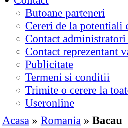
Butoane parteneri
Cereri de la potentiali 
Contact administratori
Contact reprezentant 
Publicitate
Termeni si conditii
Trimite o cerere la to
Useronline
Acasa
»
Romania
»
Bacau