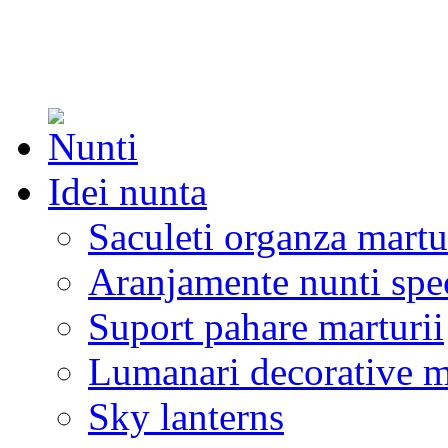
Idei nunta
Saculeti organza martu
Aranjamente nunti spe
Suport pahare marturii
Lumanari decorative m
Sky lanterns