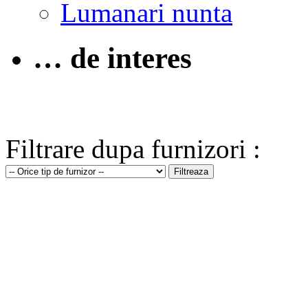
Lumanari nunta
… de interes
Filtrare dupa furnizori :