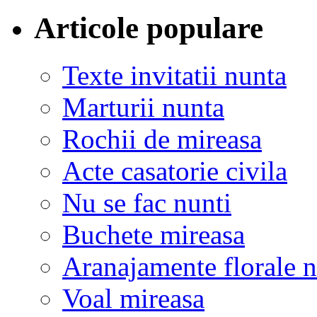
Articole populare
Texte invitatii nunta
Marturii nunta
Rochii de mireasa
Acte casatorie civila
Nu se fac nunti
Buchete mireasa
Aranajamente florale 
Voal mireasa