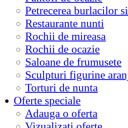
Petrecerea burlacilor si
Restaurante nunti
Rochii de mireasa
Rochii de ocazie
Saloane de frumusete
Sculpturi figurine aran
Torturi de nunta
Oferte speciale
Adauga o oferta
Vizualizati oferte