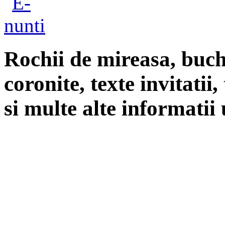
Rochii de mireasa, buch
coronite, texte invitatii
si multe alte informatii 