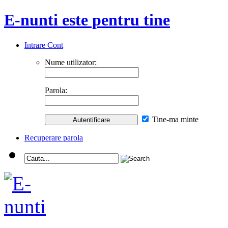
E-nunti este pentru tine
Intrare Cont
Nume utilizator:
Parola:
Tine-ma minte
Recuperare parola