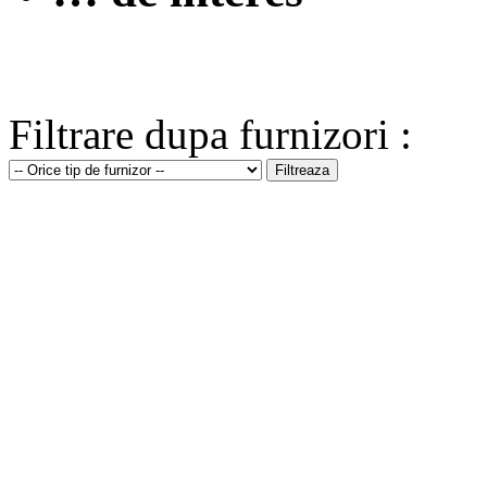
Filtrare dupa furnizori :