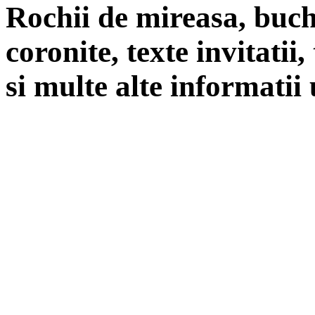
Rochii de mireasa, buch
coronite, texte invitatii
si multe alte informatii 