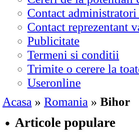
Contact administratori
Contact reprezentant 
Publicitate
Termeni si conditii
Trimite o cerere la to
Useronline
Acasa
»
Romania
»
Bihor
Articole populare