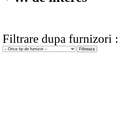
Filtrare dupa furnizori :