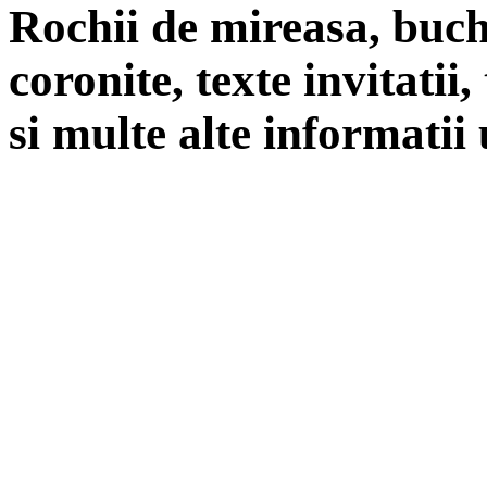
Rochii de mireasa, buch
coronite, texte invitatii
si multe alte informatii 