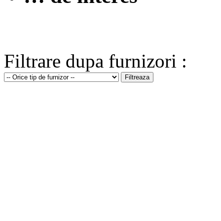
Filtrare dupa furnizori :