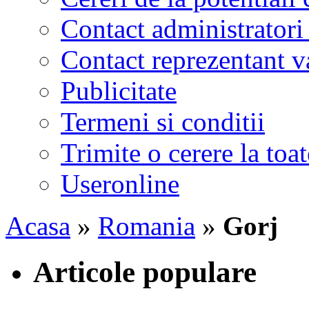
Contact administratori
Contact reprezentant 
Publicitate
Termeni si conditii
Trimite o cerere la to
Useronline
Acasa
»
Romania
»
Gorj
Articole populare