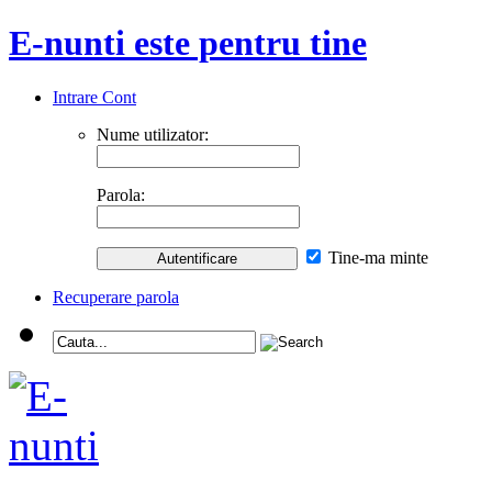
E-nunti este pentru tine
Intrare Cont
Nume utilizator:
Parola:
Tine-ma minte
Recuperare parola