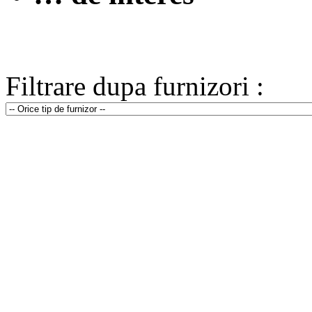
Filtrare dupa furnizori :