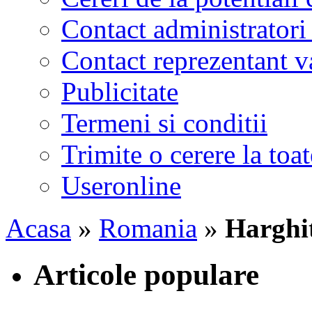
Contact administratori
Contact reprezentant 
Publicitate
Termeni si conditii
Trimite o cerere la to
Useronline
Acasa
»
Romania
»
Harghi
Articole populare