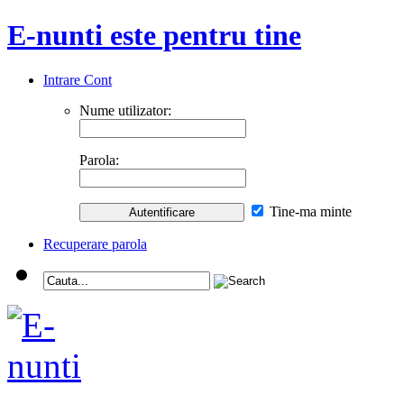
E-nunti este pentru tine
Intrare Cont
Nume utilizator:
Parola:
Tine-ma minte
Recuperare parola