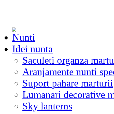
Idei nunta
Saculeti organza martu
Aranjamente nunti spe
Suport pahare marturii
Lumanari decorative m
Sky lanterns