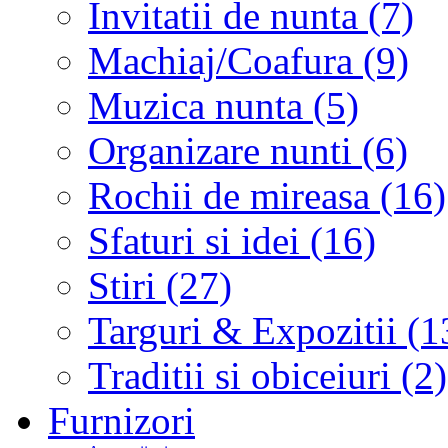
Invitatii de nunta (7)
Machiaj/Coafura (9)
Muzica nunta (5)
Organizare nunti (6)
Rochii de mireasa (16)
Sfaturi si idei (16)
Stiri (27)
Targuri & Expozitii (1
Traditii si obiceiuri (2)
Furnizori