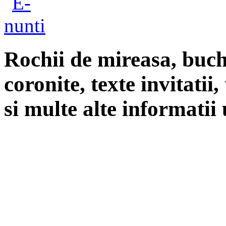
Rochii de mireasa, buch
coronite, texte invitatii
si multe alte informatii 