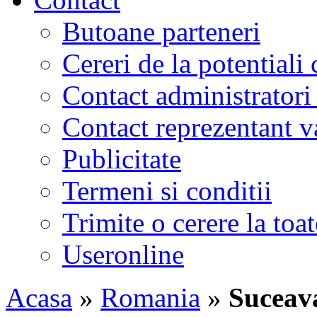
Butoane parteneri
Cereri de la potentiali 
Contact administratori
Contact reprezentant 
Publicitate
Termeni si conditii
Trimite o cerere la to
Useronline
Acasa
»
Romania
»
Suceav