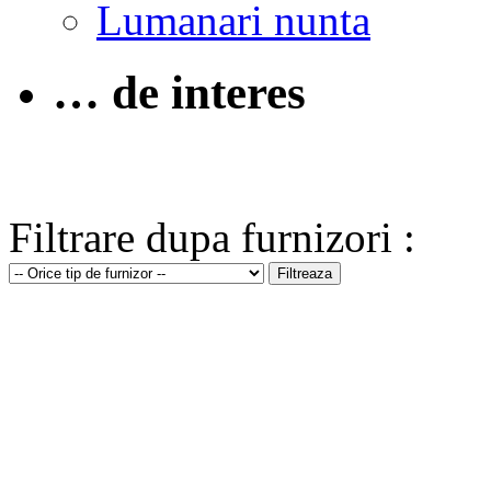
Lumanari nunta
… de interes
Filtrare dupa furnizori :