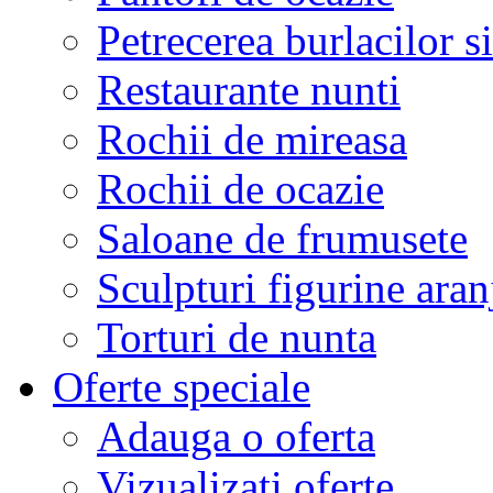
Petrecerea burlacilor si
Restaurante nunti
Rochii de mireasa
Rochii de ocazie
Saloane de frumusete
Sculpturi figurine aran
Torturi de nunta
Oferte speciale
Adauga o oferta
Vizualizati oferte