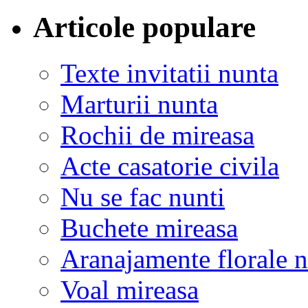
Articole populare
Texte invitatii nunta
Marturii nunta
Rochii de mireasa
Acte casatorie civila
Nu se fac nunti
Buchete mireasa
Aranajamente florale 
Voal mireasa