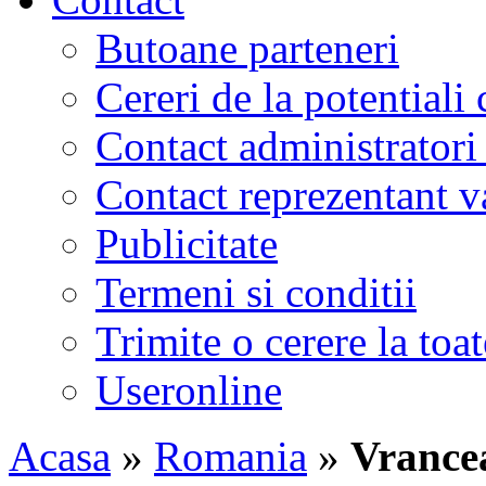
Butoane parteneri
Cereri de la potentiali 
Contact administratori
Contact reprezentant 
Publicitate
Termeni si conditii
Trimite o cerere la to
Useronline
Acasa
»
Romania
»
Vrance