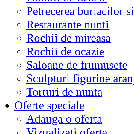
Petrecerea burlacilor si
Restaurante nunti
Rochii de mireasa
Rochii de ocazie
Saloane de frumusete
Sculpturi figurine aran
Torturi de nunta
Oferte speciale
Adauga o oferta
Vizualizati oferte