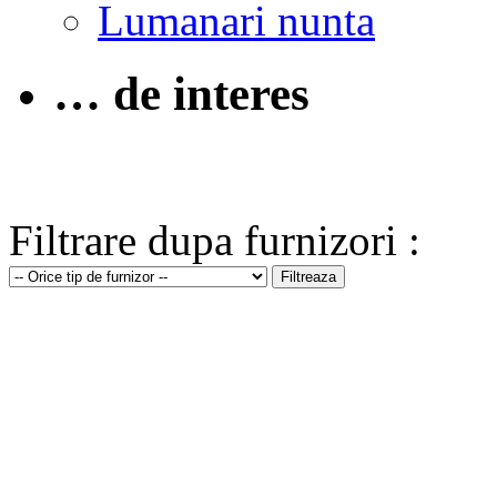
Lumanari nunta
… de interes
Filtrare dupa furnizori :