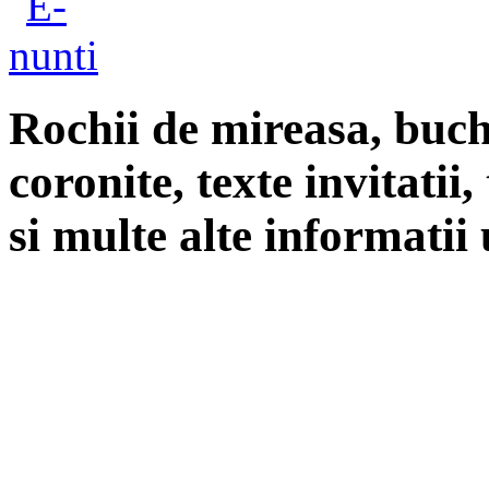
Rochii de mireasa, buch
coronite, texte invitatii
si multe alte informatii 