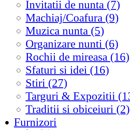
Invitatii de nunta (7)
Machiaj/Coafura (9)
Muzica nunta (5)
Organizare nunti (6)
Rochii de mireasa (16)
Sfaturi si idei (16)
Stiri (27)
Targuri & Expozitii (1
Traditii si obiceiuri (2)
Furnizori