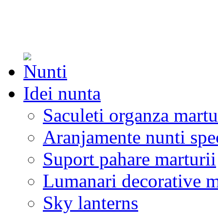
Idei nunta
Saculeti organza martu
Aranjamente nunti spe
Suport pahare marturii
Lumanari decorative m
Sky lanterns