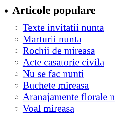
Articole populare
Texte invitatii nunta
Marturii nunta
Rochii de mireasa
Acte casatorie civila
Nu se fac nunti
Buchete mireasa
Aranajamente florale 
Voal mireasa