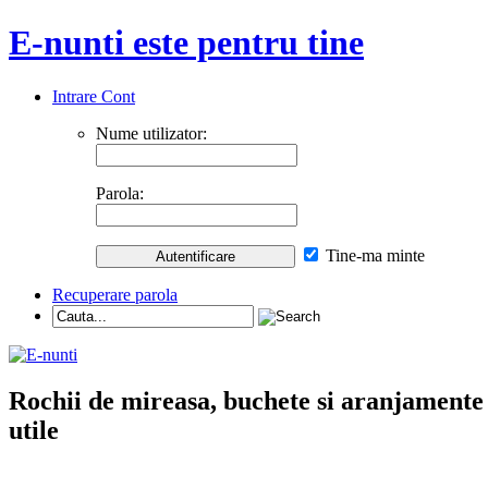
E-nunti este pentru tine
Intrare Cont
Nume utilizator:
Parola:
Tine-ma minte
Recuperare parola
Rochii de mireasa, buchete si aranjamente nu
utile