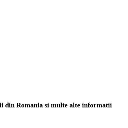
rii din Romania si multe alte informatii