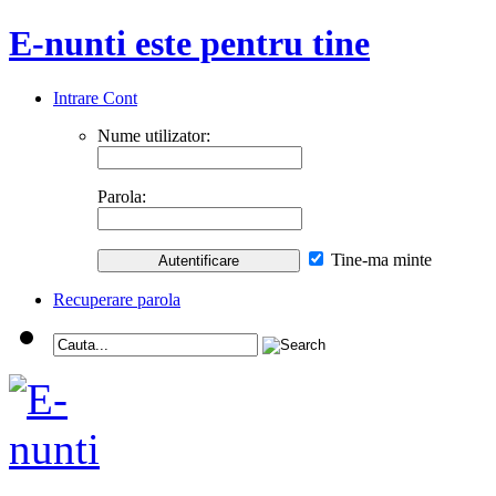
E-nunti este pentru tine
Intrare Cont
Nume utilizator:
Parola:
Tine-ma minte
Recuperare parola