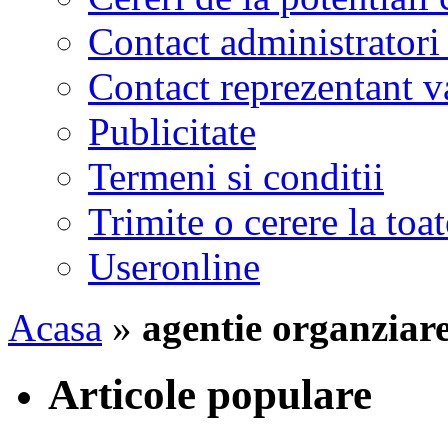
Contact administratori
Contact reprezentant 
Publicitate
Termeni si conditii
Trimite o cerere la to
Useronline
Acasa
»
agentie organziar
Articole populare