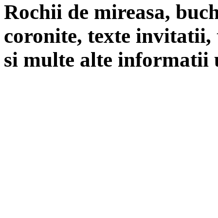
Rochii de mireasa, buch
coronite, texte invitatii
si multe alte informatii 